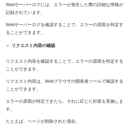
Webサーバーログには、エラーが発生した際の詳細な情報が
記録されています。
Webサーバーログを確認することで、エラーの原因を特定す
ることができます。
リクエスト内容の確認
リクエスト内容を確認することで、エラーの原因を特定する
ことができます。
リクエスト内容は、Webブラウザの開発者ツールで確認する
ことができます。
エラーの原因が特定できたら、それに応じた対策を実施しま
す。
たとえば、ページが削除された場合。