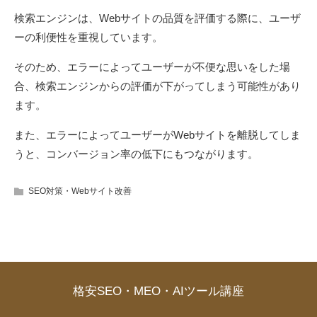
検索エンジンは、Webサイトの品質を評価する際に、ユーザ
ーの利便性を重視しています。
そのため、エラーによってユーザーが不便な思いをした場
合、検索エンジンからの評価が下がってしまう可能性があり
ます。
また、エラーによってユーザーがWebサイトを離脱してしま
うと、コンバージョン率の低下にもつながります。
SEO対策・Webサイト改善
格安SEO・MEO・AIツール講座