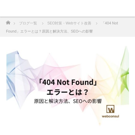
ホーム
ブログ一覧
SEO対策・Webサイト改善
「404 Not
Found」エラーとは？原因と解決方法、SEOへの影響