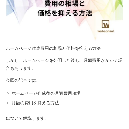
ホームページ作成費用の相場と価格を抑える方法
しかし、ホームページを公開した後も、月額費用がかかる場
合もあります。
今回の記事では、
ホームページ作成後の月額費用相場
月額の費用を抑える方法
について解説します。