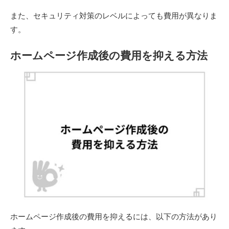
また、セキュリティ対策のレベルによっても費用が異なりま
す。
ホームページ作成後の費用を抑える方法
ホームページ作成後の費用を抑えるには、以下の方法があり