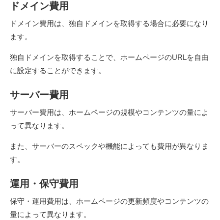
ドメイン費用
ドメイン費用は、独自ドメインを取得する場合に必要になり
ます。
独自ドメインを取得することで、ホームページのURLを自由
に設定することができます。
サーバー費用
サーバー費用は、ホームページの規模やコンテンツの量によ
って異なります。
また、サーバーのスペックや機能によっても費用が異なりま
す。
運用・保守費用
保守・運用費用は、ホームページの更新頻度やコンテンツの
量によって異なります。