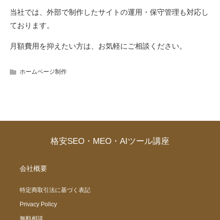
当社では、外部で制作したサイトの運用・保守管理も対応し
ております。
月額費用を抑えたい方は、お気軽にご相談ください。
ホームページ制作
格安SEO・MEO・AIツール講座
会社概要
特定商取引法に基づく表記
Privacy Policy
無料相談