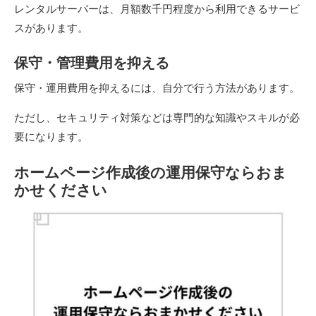
レンタルサーバーは、月額数千円程度から利用できるサービ
スがあります。
保守・管理費用を抑える
保守・運用費用を抑えるには、自分で行う方法があります。
ただし、セキュリティ対策などは専門的な知識やスキルが必
要になります。
ホームページ作成後の運用保守ならおま
かせください