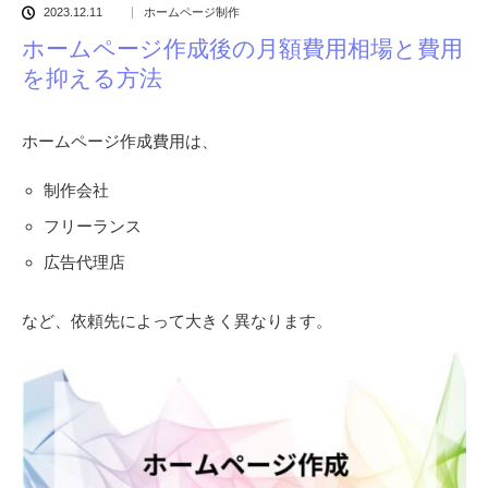
2023.12.11
ホームページ制作
ホームページ作成後の月額費用相場と費用
を抑える方法
ホームページ作成費用は、
制作会社
フリーランス
広告代理店
など、依頼先によって大きく異なります。