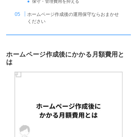
保守・管理費用を抑える
ホームページ作成後の運用保守ならおまかせ
ください
ホームページ作成後にかかる月額費用と
は