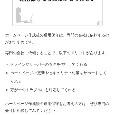
ホームページ作成後の運用保守は、専門の会社に依頼するの
がおすすめです。
専門の会社に依頼することで、以下のメリットがあります。
ドメインやサーバーの管理を代行してくれる
ホームページの更新やセキュリティ対策をサポートして
くれる
万が一のトラブルにも対応してくれる
ホームページ作成後の運用保守をお考えの方は、ぜひ専門の
会社に相談してみてください。