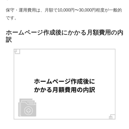
保守・運用費用は、月額で10,000円〜30,000円程度が一般的
です。
ホームページ作成後にかかる月額費用の内
訳