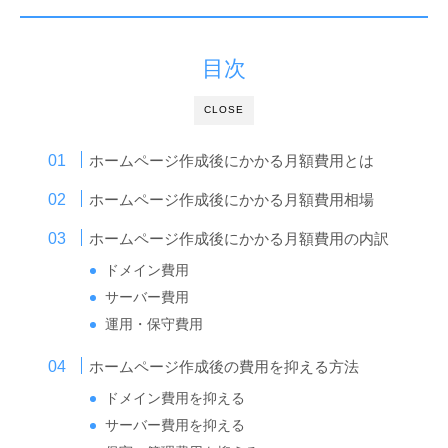
目次
CLOSE
ホームページ作成後にかかる月額費用とは
ホームページ作成後にかかる月額費用相場
ホームページ作成後にかかる月額費用の内訳
ドメイン費用
サーバー費用
運用・保守費用
ホームページ作成後の費用を抑える方法
ドメイン費用を抑える
サーバー費用を抑える