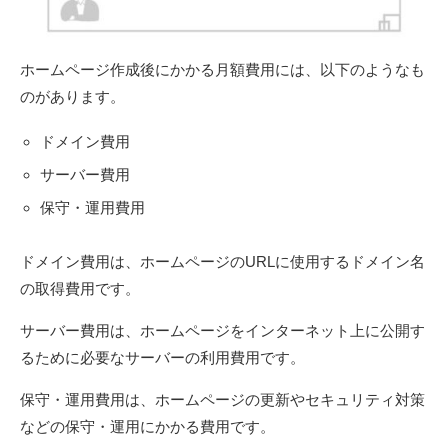
ホームページ作成後にかかる月額費用には、以下のようなも
のがあります。
ドメイン費用
サーバー費用
保守・運用費用
ドメイン費用は、ホームページのURLに使用するドメイン名
の取得費用です。
サーバー費用は、ホームページをインターネット上に公開す
るために必要なサーバーの利用費用です。
保守・運用費用は、ホームページの更新やセキュリティ対策
などの保守・運用にかかる費用です。