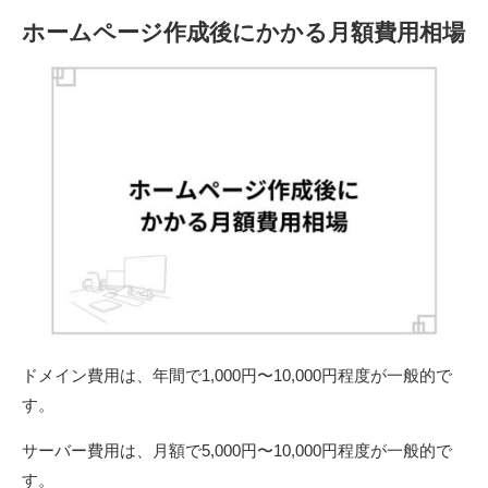
ホームページ作成後にかかる月額費用相場
ドメイン費用は、年間で1,000円〜10,000円程度が一般的で
す。
サーバー費用は、月額で5,000円〜10,000円程度が一般的で
す。