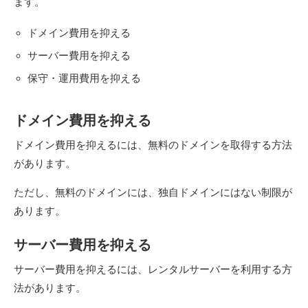
ます。
ドメイン費用を抑える
サーバー費用を抑える
保守・運用費用を抑える
ドメイン費用を抑える
ドメイン費用を抑えるには、無料のドメインを取得する方法
があります。
ただし、無料のドメインには、独自ドメインにはない制限が
あります。
サーバー費用を抑える
サーバー費用を抑えるには、レンタルサーバーを利用する方
法があります。