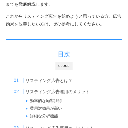
までを徹底解説します。
これからリスティング広告を始めようと思っている方、広告
効果を改善したい方は、ぜひ参考にしてください。
目次
CLOSE
リスティング広告とは？
リスティング広告運用のメリット
効率的な顧客獲得
費用対効果が高い
詳細な分析機能