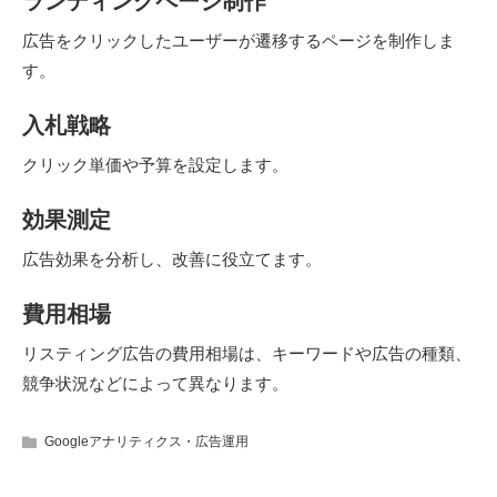
ランディングページ制作
広告をクリックしたユーザーが遷移するページを制作しま
す。
入札戦略
クリック単価や予算を設定します。
効果測定
広告効果を分析し、改善に役立てます。
費用相場
リスティング広告の費用相場は、キーワードや広告の種類、
競争状況などによって異なります。
Googleアナリティクス・広告運用