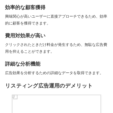
効率的な顧客獲得
興味関心が高いユーザーに直接アプローチできるため、効率
的に顧客を獲得できます。
費用対効果が高い
クリックされたときだけ料金が発生するため、無駄な広告費
用を抑えることができます。
詳細な分析機能
広告効果を分析するための詳細なデータを取得できます。
リスティング広告運用のデメリット