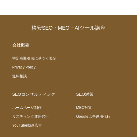
格安SEO・MEO・AIツール講座
会社概要
特定商取引法に基づく表記
Privacy Policy
無料相談
SEOコンサルティング
SEO対策
ホームページ制作
MEO対策
リスティング運用代行
Google広告運用代行
YouTube動画広告