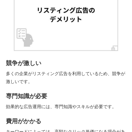
競争が激しい
多くの企業がリスティング広告を利用しているため、競争が
激しいです。
専門知識が必要
効果的な広告運用には、専門知識やスキルが必要です。
費用がかかる
キーワードによっては、高額なクリック単価になる場合があ