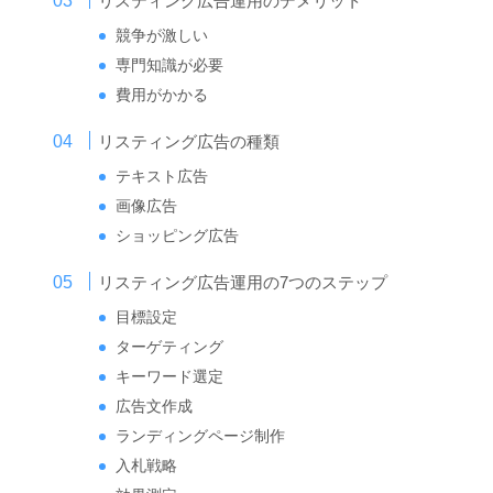
リスティング広告運用のデメリット
競争が激しい
専門知識が必要
費用がかかる
リスティング広告の種類
テキスト広告
画像広告
ショッピング広告
リスティング広告運用の7つのステップ
目標設定
ターゲティング
キーワード選定
広告文作成
ランディングページ制作
入札戦略