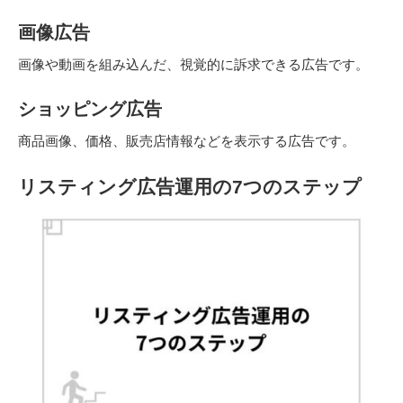
画像広告
画像や動画を組み込んだ、視覚的に訴求できる広告です。
ショッピング広告
商品画像、価格、販売店情報などを表示する広告です。
リスティング広告運用の7つのステップ