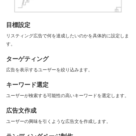
目標設定
リスティング広告で何を達成したいのかを具体的に設定しま
す。
ターゲティング
広告を表示するユーザーを絞り込みます。
キーワード選定
ユーザーが検索する可能性の高いキーワードを選定します。
広告文作成
ユーザーの興味を引くような広告文を作成します。