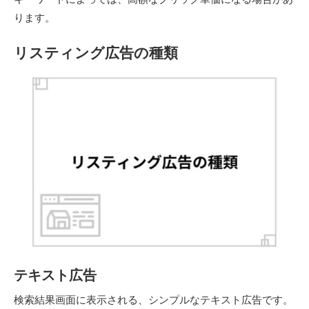
ります。
リスティング広告の種類
テキスト広告
検索結果画面に表示される、シンプルなテキスト広告です。