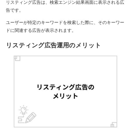
リスティング広告は、検索エンジン結果画面に表示される広
告です。
ユーザーが特定のキーワードを検索した際に、そのキーワー
ドに関連する広告が表示されます。
リスティング広告運用のメリット