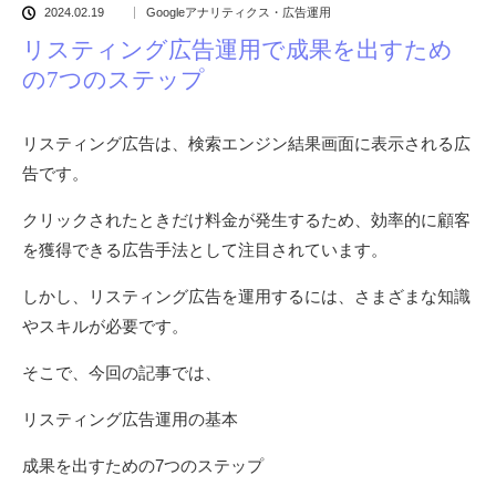
2024.02.19
Googleアナリティクス・広告運用
リスティング広告運用で成果を出すため
の7つのステップ
リスティング広告は、検索エンジン結果画面に表示される広
告です。
クリックされたときだけ料金が発生するため、効率的に顧客
を獲得できる広告手法として注目されています。
しかし、リスティング広告を運用するには、さまざまな知識
やスキルが必要です。
そこで、今回の記事では、
リスティング広告運用の基本
成果を出すための7つのステップ