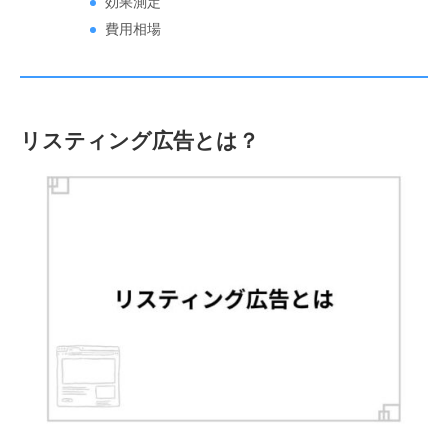
効果測定
費用相場
リスティング広告とは？