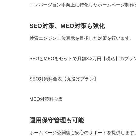
コンバージョン率向上に特化したホームページ制作
SEO対策、MEO対策も強化
検索エンジン上位表示を目指した対策を行います。
SEOとMEOをセットで月額3.3万円【税込】のプ
SEO対策料金表【丸投げプラン】
MEO対策料金表
運用保守管理も可能
ホームページ公開後も安心のサポートを提供します