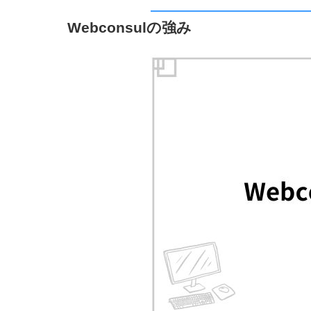
Webconsulの強み