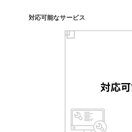
対応可能なサービス