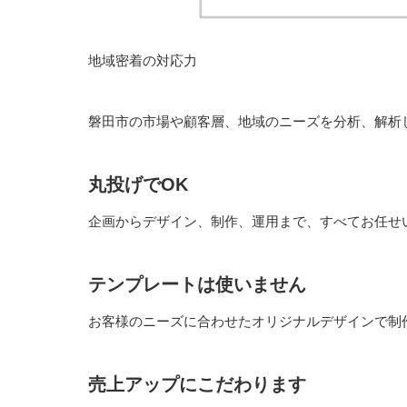
地域密着の対応力
磐田市の市場や顧客層、地域のニーズを分析、解析
丸投げでOK
企画からデザイン、制作、運用まで、すべてお任せ
テンプレートは使いません
お客様のニーズに合わせたオリジナルデザインで制
売上アップにこだわります