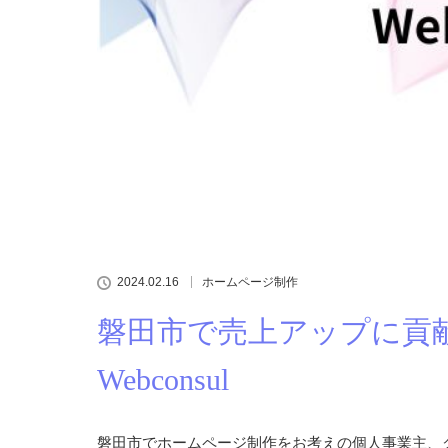
2024.02.16
ホームページ制作
磐田市で売上アップに貢
Webconsul
磐田市でホームページ制作をお考えの個人事業主、