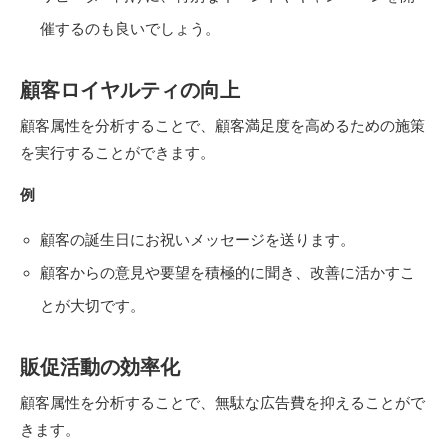
催するのも良いでしょう。
顧客ロイヤルティの向上
顧客属性を分析することで、顧客満足度を高めるための施策
を実行することができます。
例
顧客の誕生日にお祝いメッセージを送ります。
顧客からの意見や要望を積極的に聞き、改善に活かすこ
とが大切です。
販促活動の効率化
顧客属性を分析することで、無駄な広告費を抑えることがで
きます。