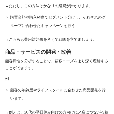
→ただし、この方法はかなりの経費が掛かります。
購買金額や購入頻度でセグメント分けし、それぞれのグ
ループに合わせたキャンペーンを行う
→こちらも費用対効果を考えて戦略を立てましょう。
商品・サービスの開発・改善
顧客属性を分析することで、顧客ニーズをより深く理解する
ことができます。
例
顧客の年齢層やライフスタイルに合わせた商品開発を行
います。
→例えば、20代の平日休み向けの方向けに来店につながる粗