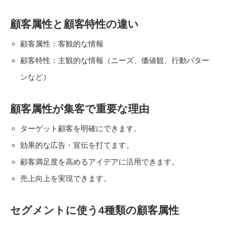
顧客属性と顧客特性の違い
顧客属性：客観的な情報
顧客特性：主観的な情報（ニーズ、価値観、行動パター
ンなど）
顧客属性が集客で重要な理由
ターゲット顧客を明確にできます。
効果的な広告・宣伝を打てます。
顧客満足度を高めるアイデアに活用できます。
売上向上を実現できます。
セグメントに使う4種類の顧客属性