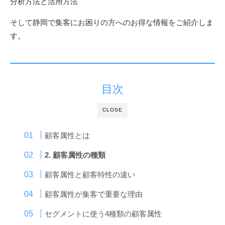
分析方法と活用方法
そして静岡で集客にお困りの方へのお得な情報をご紹介しま
す。
目次
CLOSE
顧客属性とは
2. 顧客属性の種類
顧客属性と顧客特性の違い
顧客属性が集客で重要な理由
セグメントに使う4種類の顧客属性