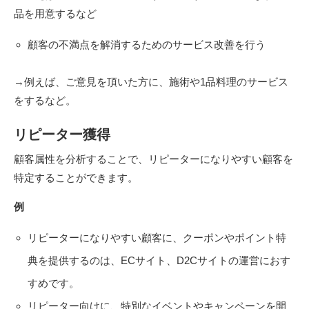
品を用意するなど
顧客の不満点を解消するためのサービス改善を行う
→例えば、ご意見を頂いた方に、施術や1品料理のサービス
をするなど。
リピーター獲得
顧客属性を分析することで、リピーターになりやすい顧客を
特定することができます。
例
リピーターになりやすい顧客に、クーポンやポイント特
典を提供するのは、ECサイト、D2Cサイトの運営におす
すめです。
リピーター向けに、特別なイベントやキャンペーンを開