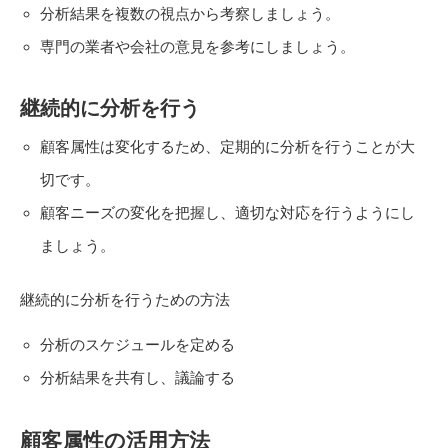
分析結果を複数の視点から考察しましょう。
専門の業者や会社の意見を参考にしましょう。
継続的に分析を行う
顧客属性は変化するため、定期的に分析を行うことが大
切です。
顧客ニーズの変化を把握し、適切な対応を行うようにし
ましょう。
継続的に分析を行うための方法
分析のスケジュールを定める
分析結果を共有し、議論する
顧客属性の活用方法