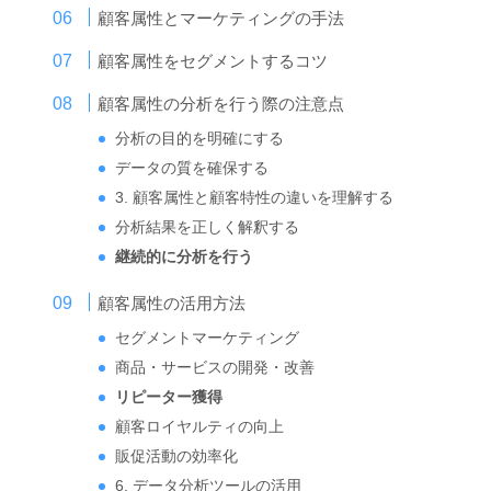
顧客属性とマーケティングの手法
顧客属性をセグメントするコツ
顧客属性の分析を行う際の注意点
分析の目的を明確にする
データの質を確保する
3. 顧客属性と顧客特性の違いを理解する
分析結果を正しく解釈する
継続的に分析を行う
顧客属性の活用方法
セグメントマーケティング
商品・サービスの開発・改善
リピーター獲得
顧客ロイヤルティの向上
販促活動の効率化
6. データ分析ツールの活用