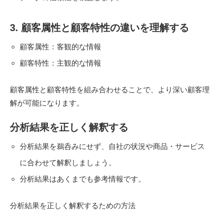
3. 顧客属性と顧客特性の違いを理解する
顧客属性：客観的な情報
顧客特性：主観的な情報
顧客属性と顧客特性を組み合わせることで、より深い顧客理
解が可能になります。
分析結果を正しく解釈する
分析結果を鵜呑みにせず、自社の状況や商品・サービス
に合わせて解釈しましょう。
分析結果はあくまでも参考情報です。
分析結果を正しく解釈するための方法