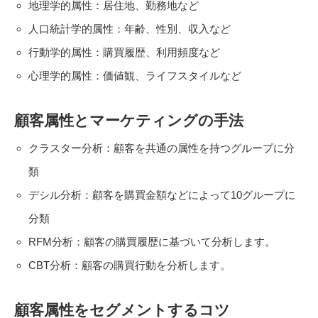
地理学的属性：居住地、勤務地など
人口統計学的属性：年齢、性別、収入など
行動学的属性：購買履歴、利用頻度など
心理学的属性：価値観、ライフスタイルなど
顧客属性とマーケティングの手法
クラスター分析：顧客を共通の属性を持つグループに分
類
デシル分析：顧客を購買金額などによって10グループに
分類
RFM分析：顧客の購買履歴に基づいて分析します。
CBT分析：顧客の購買行動を分析します。
顧客属性をセグメントするコツ