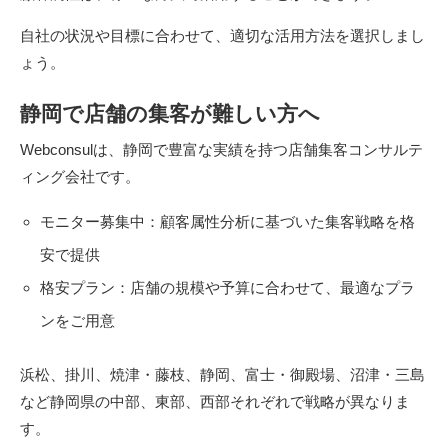
自社の状況や目標に合わせて、適切な活用方法を選択しまし
ょう。
静岡で店舗の集客が難しい方へ
Webconsulは、静岡で豊富な実績を持つ店舗集客コンサルテ
ィング会社です。
モニター募集中：顧客属性分析に基づいた集客戦略を格
安で提供
格安プラン：店舗の規模や予算に合わせて、最適なプラ
ンをご用意
浜松、掛川、焼津・藤枝、静岡、富士・御殿場、沼津・三島
など静岡県の中部、東部、西部それぞれで戦略が異なりま
す。