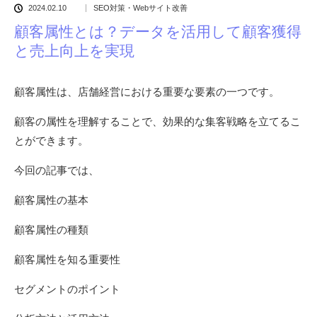
2024.02.10
SEO対策・Webサイト改善
顧客属性とは？データを活用して顧客獲得
と売上向上を実現
顧客属性は、店舗経営における重要な要素の一つです。
顧客の属性を理解することで、効果的な集客戦略を立てるこ
とができます。
今回の記事では、
顧客属性の基本
顧客属性の種類
顧客属性を知る重要性
セグメントのポイント