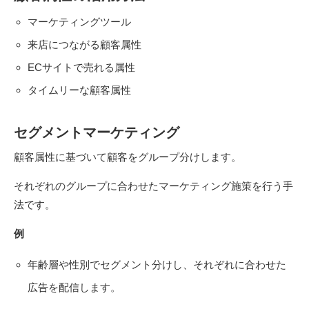
マーケティングツール
来店につながる顧客属性
ECサイトで売れる属性
タイムリーな顧客属性
セグメントマーケティング
顧客属性に基づいて顧客をグループ分けします。
それぞれのグループに合わせたマーケティング施策を行う手
法です。
例
年齢層や性別でセグメント分けし、それぞれに合わせた
広告を配信します。