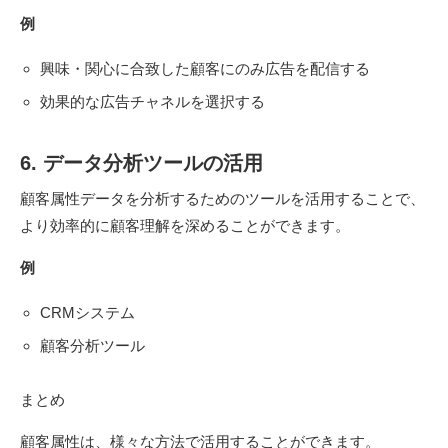
例
興味・関心に合致した顧客にのみ広告を配信する
効果的な広告チャネルを選択する
6. データ分析ツールの活用
顧客属性データを分析するためのツールを活用することで、
より効率的に顧客理解を深めることができます。
例
CRMシステム
顧客分析ツール
まとめ
顧客属性は、様々な方法で活用することができます。