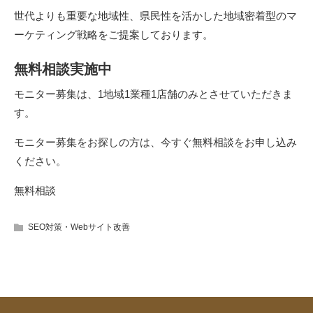
世代よりも重要な地域性、県民性を活かした地域密着型のマ
ーケティング戦略をご提案しております。
無料相談実施中
モニター募集は、1地域1業種1店舗のみとさせていただきま
す。
モニター募集をお探しの方は、今すぐ無料相談をお申し込み
ください。
無料相談
SEO対策・Webサイト改善