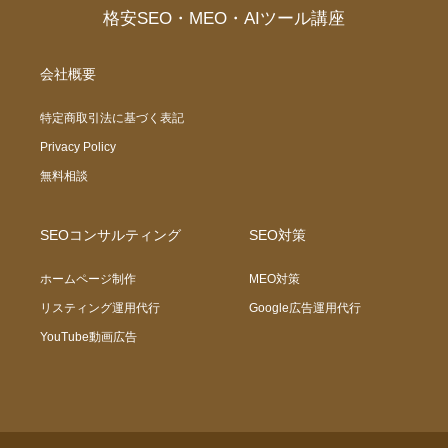
格安SEO・MEO・AIツール講座
会社概要
特定商取引法に基づく表記
Privacy Policy
無料相談
SEOコンサルティング
SEO対策
ホームページ制作
MEO対策
リスティング運用代行
Google広告運用代行
YouTube動画広告