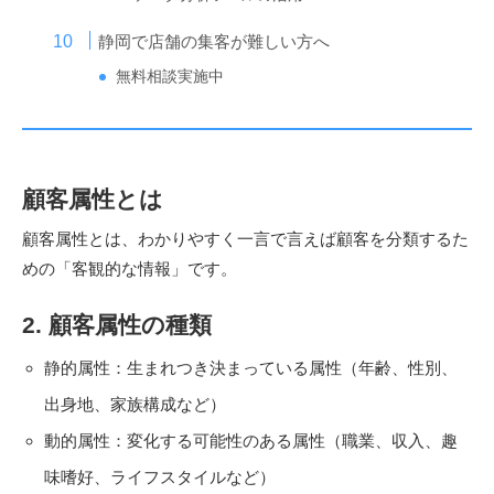
静岡で店舗の集客が難しい方へ
無料相談実施中
顧客属性とは
顧客属性とは、わかりやすく一言で言えば顧客を分類するた
めの「客観的な情報」です。
2. 顧客属性の種類
静的属性：生まれつき決まっている属性（年齢、性別、
出身地、家族構成など）
動的属性：変化する可能性のある属性（職業、収入、趣
味嗜好、ライフスタイルなど）