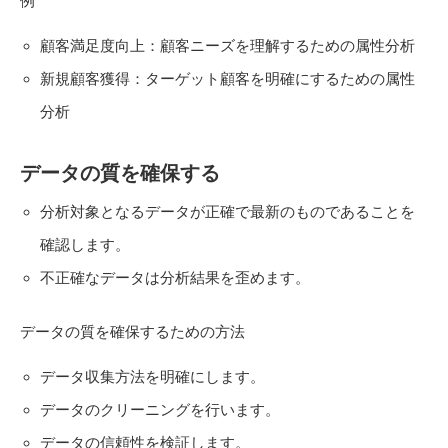
例
顧客満足度向上：顧客ニーズを理解するための属性分析
新規顧客獲得：ターゲット顧客を明確にするための属性
分析
データの質を確保する
分析対象となるデータが正確で最新のものであることを
確認します。
不正確なデータは分析結果を歪めます。
データの質を確保するための方法
データ収集方法を明確にします。
データのクリーニングを行います。
データの信頼性を検証します。