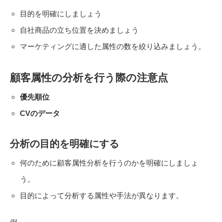
目的を明確にしましょう
自社商品の立ち位置を決めましょう
マーケティングに適した属性の数を絞り込みましょう。
顧客属性の分析を行う際の注意点
優先順位
CVのデータ
分析の目的を明確にする
何のために顧客属性分析を行うのかを明確にしましょ
う。
目的によって分析する属性や手法が異なります。