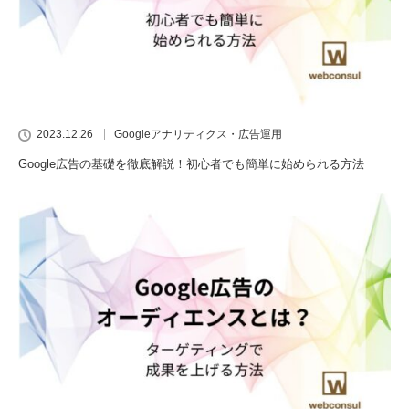
2023.12.26
Googleアナリティクス・広告運用
Google広告の基礎を徹底解説！初心者でも簡単に始められる方法