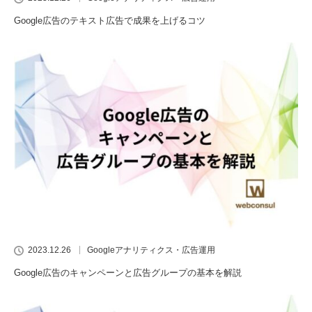
Google広告のテキスト広告で成果を上げるコツ
2023.12.26
Googleアナリティクス・広告運用
Google広告のキャンペーンと広告グループの基本を解説