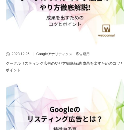
2023.12.25
Googleアナリティクス・広告運用
グーグルリスティング広告のやり方徹底解説!成果を出すためのコツと
ポイント