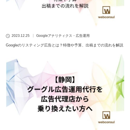
2023.12.25
Googleアナリティクス・広告運用
Googleのリスティング広告とは？特徴や予算、出稿までの流れを解説