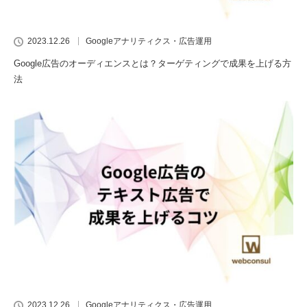
2023.12.26
Googleアナリティクス・広告運用
Google広告のオーディエンスとは？ターゲティングで成果を上げる方
法
2023.12.26
Googleアナリティクス・広告運用