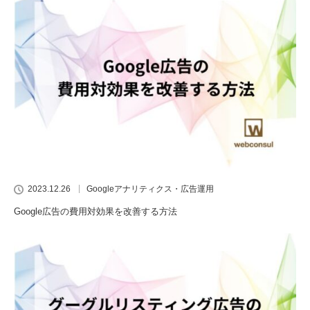
2023.12.26
Googleアナリティクス・広告運用
Google広告の費用対効果を改善する方法