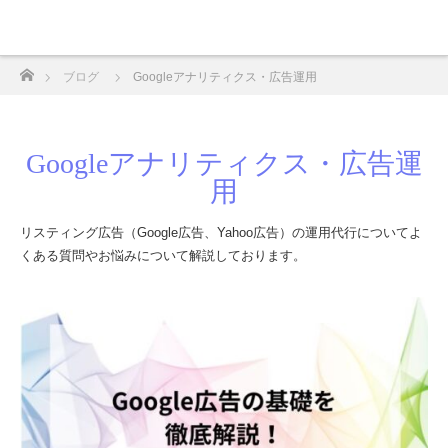
ホーム
ブログ
Googleアナリティクス・広告運用
Googleアナリティクス・広告運
用
リスティング広告（Google広告、Yahoo広告）の運用代行についてよ
くある質問やお悩みについて解説しております。