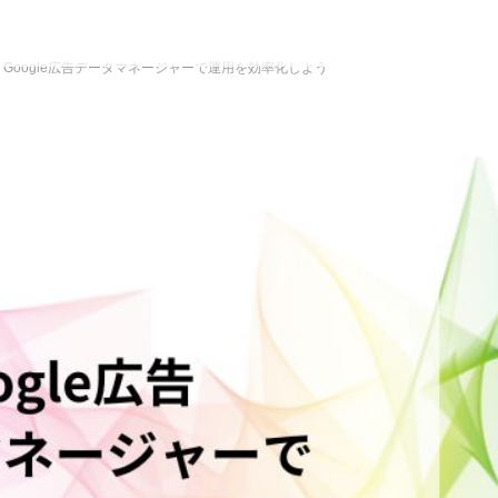
Google広告データマネージャーで運用を効率化しよう