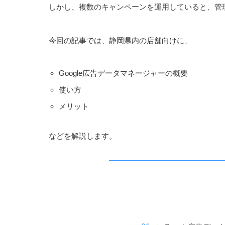
しかし、複数のキャンペーンを運用していると、管
今回の記事では、静岡県内の店舗向けに、
Google広告データマネージャーの概要
使い方
メリット
などを解説します。