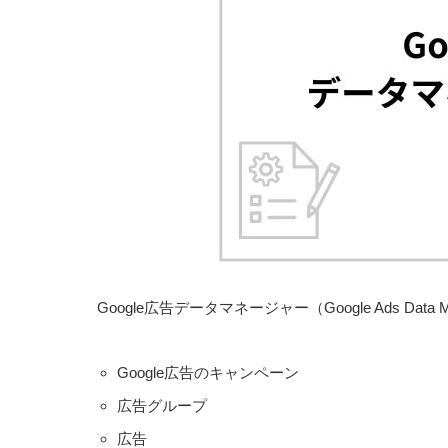
Google広告データマネージャー（Google Ads Data 
Google広告のキャンペーン
広告グループ
広告