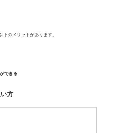
、以下のメリットがあります。
ができる
使い方