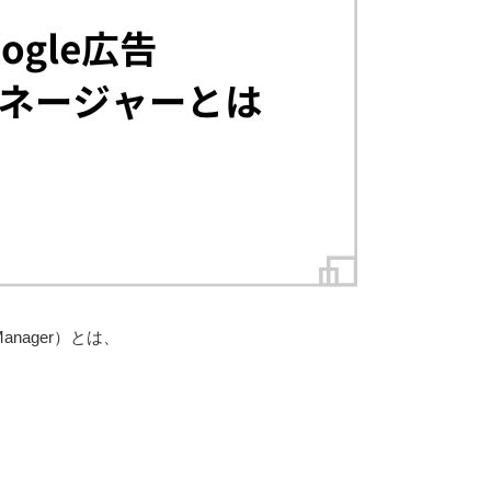
Manager）とは、