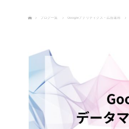
ホーム
ブログ一覧
Googleアナリティクス・広告運用