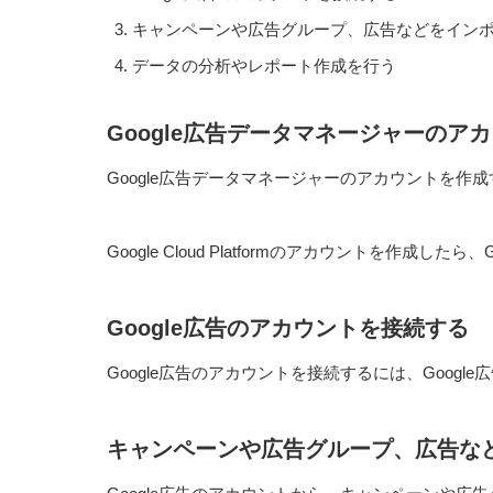
キャンペーンや広告グループ、広告などをイン
データの分析やレポート作成を行う
Google広告データマネージャーのア
Google広告データマネージャーのアカウントを作成するに
Google Cloud Platformのアカウントを作
Google広告のアカウントを接続する
Google広告のアカウントを接続するには、Goog
キャンペーンや広告グループ、広告な