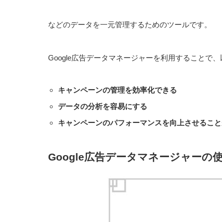
などのデータを一元管理するためのツールです。
Google広告データマネージャーを利用することで
キャンペーンの管理を効率化できる
データの分析を容易にする
キャンペーンのパフォーマンスを向上させること
Google広告データマネージャーの