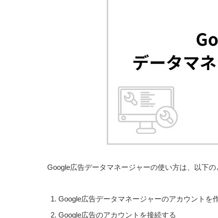
Google広告データマネージャーの使い方は、以下
Google広告データマネージャーのアカウントを
Google広告のアカウントを接続する