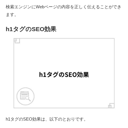
検索エンジンにWebページの内容を正しく伝えることができ
ます。
h1タグのSEO効果
h1タグのSEO効果は、以下のとおりです。