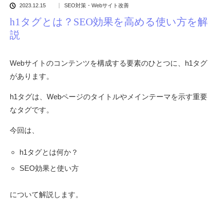
2023.12.15
SEO対策・Webサイト改善
h1タグとは？SEO効果を高める使い方を解
説
Webサイトのコンテンツを構成する要素のひとつに、h1タグ
があります。
h1タグは、Webページのタイトルやメインテーマを示す重要
なタグです。
今回は、
h1タグとは何か？
SEO効果と使い方
について解説します。