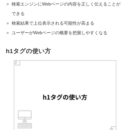
検索エンジンにWebページの内容を正しく伝えることが
できる
検索結果で上位表示される可能性が高まる
ユーザーがWebページの概要を把握しやすくなる
h1タグの使い方