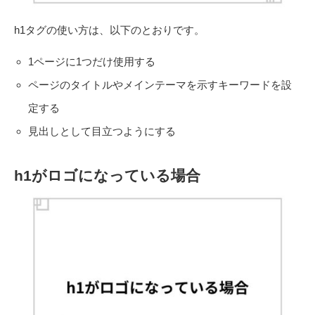
h1タグの使い方は、以下のとおりです。
1ページに1つだけ使用する
ページのタイトルやメインテーマを示すキーワードを設
定する
見出しとして目立つようにする
h1がロゴになっている場合