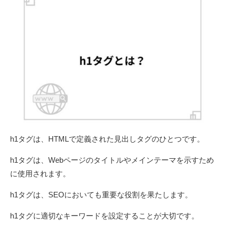
h1タグは、HTMLで定義された見出しタグのひとつです。
h1タグは、Webページのタイトルやメインテーマを示すため
に使用されます。
h1タグは、SEOにおいても重要な役割を果たします。
h1タグに適切なキーワードを設定することが大切です。