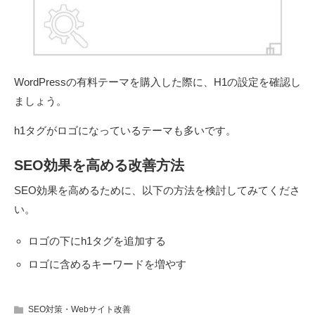
WordPressの有料テーマを購入した際に、H1の設定を確認し
ましょう。
h1タグがロゴになっているテーマも多いです。
SEO効果を高める改善方法
SEO効果を高めるために、以下の方法を検討してみてくださ
い。
ロゴの下にh1タグを追加する
ロゴに含めるキーワードを増やす
SEO対策・Webサイト改善