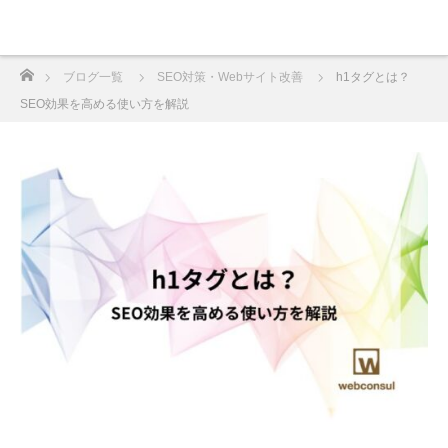
ホーム
ブログ一覧
SEO対策・Webサイト改善
h1タグとは？
SEO効果を高める使い方を解説