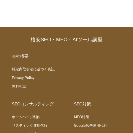
格安SEO・MEO・AIツール講座
会社概要
特定商取引法に基づく表記
Privacy Policy
無料相談
SEOコンサルティング
SEO対策
ホームページ制作
MEO対策
リスティング運用代行
Google広告運用代行