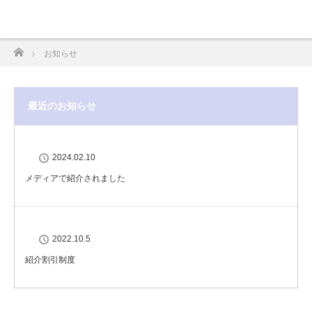
ホーム
お知らせ
最近のお知らせ
2024.02.10
メディアで紹介されました
2022.10.5
紹介割引制度