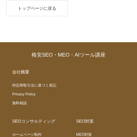
トップページに戻る
格安SEO・MEO・AIツール講座
会社概要
特定商取引法に基づく表記
Privacy Policy
無料相談
SEOコンサルティング
SEO対策
ホームページ制作
MEO対策