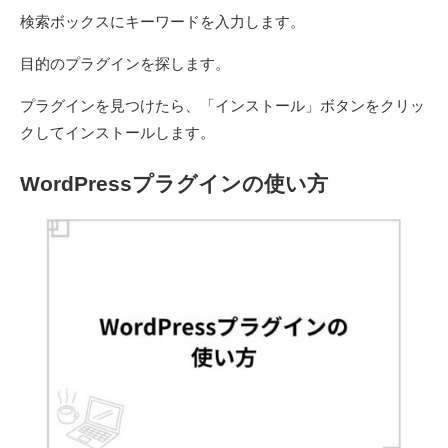
検索ボックスにキーワードを入力します。
目的のプラグインを探します。
プラグインを見つけたら、「インストール」ボタンをクリッ
クしてインストールします。
WordPressプラグインの使い方