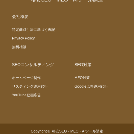
会社概要
特定商取引法に基づく表記
Privacy Policy
無料相談
SEOコンサルティング
SEO対策
ホームページ制作
MEO対策
リスティング運用代行
Google広告運用代行
YouTube動画広告
Copyright ©
格安SEO・MEO・AIツール講座