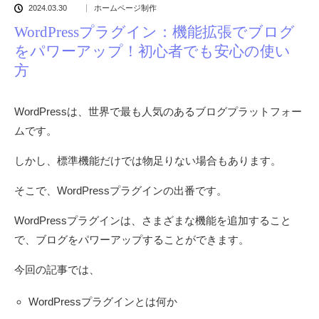
2024.03.30
ホームページ制作
WordPressプラグイン：機能拡張でブログ
をパワーアップ！初心者でも安心の使い
方
WordPressは、世界で最も人気のあるブログプラットフォー
ムです。
しかし、標準機能だけでは物足りない場合もあります。
そこで、WordPressプラグインの出番です。
WordPressプラグインは、さまざまな機能を追加すること
で、ブログをパワーアップすることができます。
今回の記事では、
WordPressプラグインとは何か