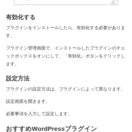
有効化する
プラグインをインストールしたら、有効化する必要がありま
す。
プラグイン管理画面で、インストールしたプラグインのチェ
ックボックスをオンにして、「有効化」ボタンをクリックし
ます。
設定方法
プラグインの設定方法は、プラグインによって異なります。
設定画面を開きます。
必要事項を入力して設定します。
おすすめWordPressプラグイン