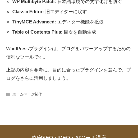
WP Multibyte Patch:
日本語環境での文字化けを防ぐ
Classic Editor:
旧エディターに戻す
TinyMCE Advanced:
エディター機能を拡張
Table of Contents Plus:
目次を自動生成
WordPressプラグインは、ブログをパワーアップするための
便利なツールです。
上記の内容を参考に、目的に合ったプラグインを選んで、ブ
ログをさらに活用しましょう。
ホームページ制作
格安SEO・MEO・AIツール講座