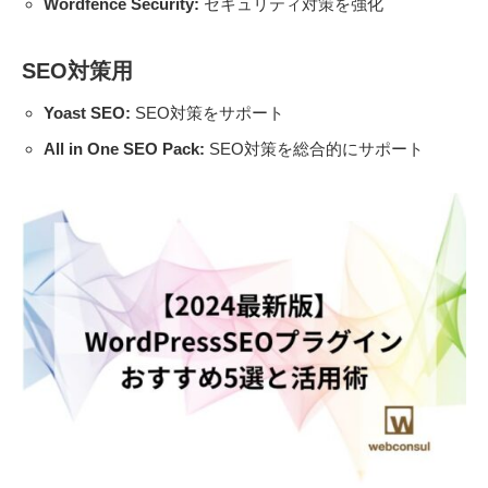
Wordfence Security:
セキュリティ対策を強化
SEO対策用
Yoast SEO:
SEO対策をサポート
All in One SEO Pack:
SEO対策を総合的にサポート