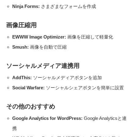
Ninja Forms:
さまざまなフォームを作成
画像圧縮用
EWWW Image Optimizer:
画像を圧縮して軽量化
Smush:
画像を自動で圧縮
ソーシャルメディア連携用
AddThis:
ソーシャルメディアボタンを追加
Social Warfare:
ソーシャルシェアボタンを簡単に設置
その他のおすすめ
Google Analytics for WordPress:
Google Analyticsと連
携