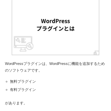
WordPressプラグインは、WordPressに機能を追加するため
のソフトウェアです。
無料プラグイン
有料プラグイン
があります。