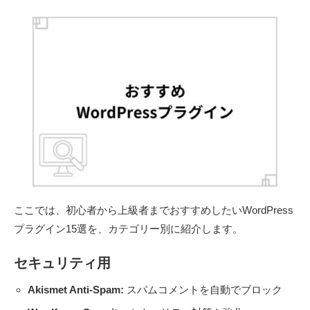
ここでは、初心者から上級者までおすすめしたいWordPress
プラグイン15選を、カテゴリー別に紹介します。
セキュリティ用
Akismet Anti-Spam:
スパムコメントを自動でブロック