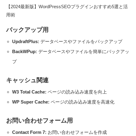
【2024最新版】WordPressSEOプラグインおすすめ5選と活
用術
バックアップ用
UpdraftPlus:
データベースやファイルをバックアップ
BackWPup:
データベースやファイルを簡単にバックアッ
プ
キャッシュ関連
W3 Total Cache:
ページの読み込み速度を向上
WP Super Cache:
ページの読み込み速度を高速化
お問い合わせフォーム用
Contact Form 7:
お問い合わせフォームを作成