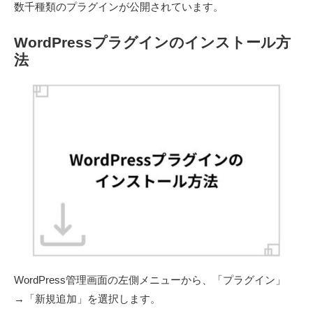
数千種類のプラグインが公開されています。
WordPressプラグインのインストール方
法
WordPress管理画面の左側メニューから、「プラグイン」
→「新規追加」を選択します。