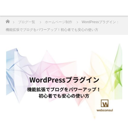
ホーム
ブログ一覧
ホームページ制作
WordPressプラグイン：
機能拡張でブログをパワーアップ！初心者でも安心の使い方