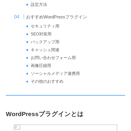
設定方法
おすすめWordPressプラグイン
セキュリティ用
SEO対策用
バックアップ用
キャッシュ関連
お問い合わせフォーム用
画像圧縮用
ソーシャルメディア連携用
その他のおすすめ
WordPressプラグインとは