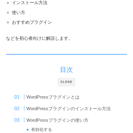
インストール方法
使い方
おすすめプラグイン
などを初心者向けに解説します。
目次
CLOSE
WordPressプラグインとは
WordPressプラグインのインストール方法
WordPressプラグインの使い方
有効化する