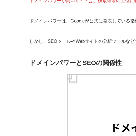
ドメインパワーが高いサイトは、検索結果の上位に
ドメインパワーは、Googleが公式に発表している
しかし、SEOツールやWebサイトの分析ツールな
ドメインパワーとSEOの関係性