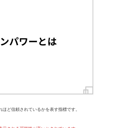
れほど信頼されているかを表す指標です。