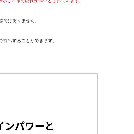
表示される可能性が高いとされています。
指標ではありません。
どで算出することができます。