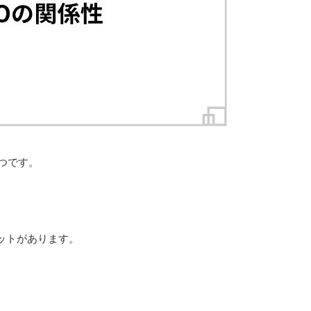
つです。
ットがあります。