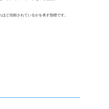
れほど信頼されているかを表す指標です。