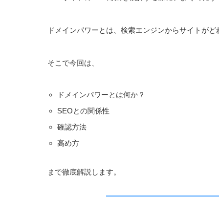
ドメインパワーとは、検索エンジンからサイトがど
そこで今回は、
ドメインパワーとは何か？
SEOとの関係性
確認方法
高め方
まで徹底解説します。