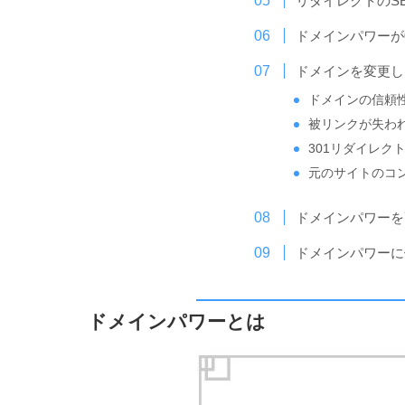
リダイレクトのS
ドメインパワーが
ドメインを変更し
ドメインの信頼
被リンクが失わ
301リダイレク
元のサイトのコ
ドメインパワーを
ドメインパワーに
ドメインパワーとは