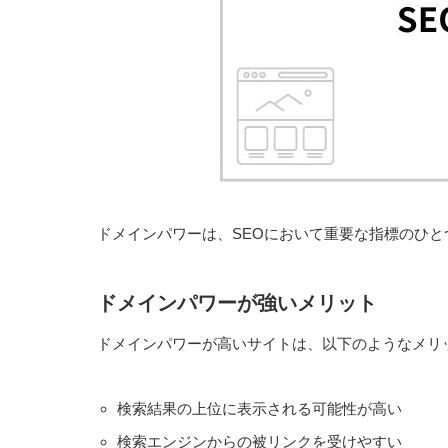
ドメインパワーは、SEOにおいて重要な指標のひと
ドメインパワーが強いメリット
ドメインパワーが高いサイトは、以下のようなメリ
検索結果の上位に表示される可能性が高い
検索エンジンからの被リンクを受けやすい