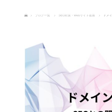
ホーム
ブログ一覧
SEO対策・Webサイト改善
ドメイ