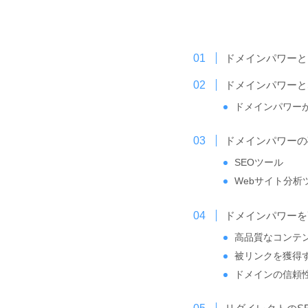
ドメインパワーと
ドメインパワーと
ドメインパワー
ドメインパワーの
SEOツール
Webサイト分析
ドメインパワーを
高品質なコンテ
被リンクを獲得
ドメインの信頼