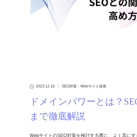
2023.12.16
SEO対策・Webサイト改善
ドメインパワーとは？SE
まで徹底解説
WebサイトのSEO対策を検討する際に、よく耳に