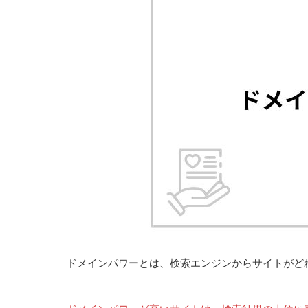
ドメインパワーとは、検索エンジンからサイトがど