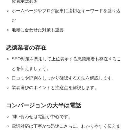
位表示は必須
ホームページやブログ記事に適切なキーワードを盛り込
む
地域に合わせた対策も重要
悪徳業者の存在
SEO対策を悪用して上位表示する悪徳業者も存在するこ
とを伝えましょう。
口コミや評判をしっかり確認する方法を解説します。
業者選びのポイントと注意点を解説します。
コンバージョンの大半は電話
問い合わせは電話が中心です。
電話対応は丁寧かつ迅速にさらに、わかりやすく伝えま