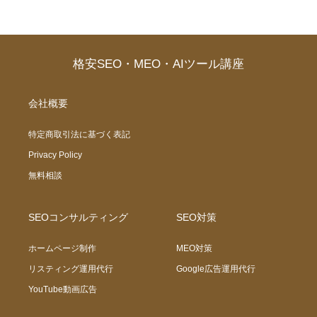
格安SEO・MEO・AIツール講座
会社概要
特定商取引法に基づく表記
Privacy Policy
無料相談
SEOコンサルティング
SEO対策
ホームページ制作
MEO対策
リスティング運用代行
Google広告運用代行
YouTube動画広告