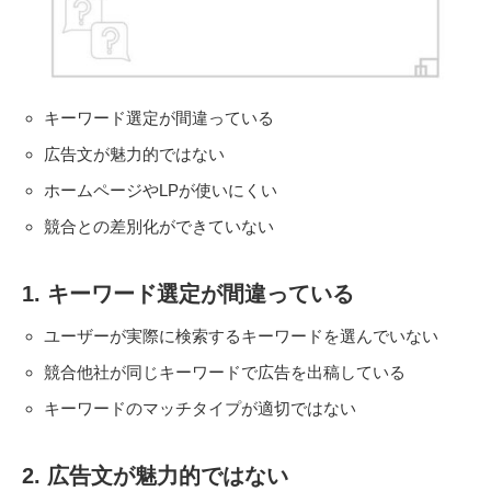
キーワード選定が間違っている
広告文が魅力的ではない
ホームページやLPが使いにくい
競合との差別化ができていない
1. キーワード選定が間違っている
ユーザーが実際に検索するキーワードを選んでいない
競合他社が同じキーワードで広告を出稿している
キーワードのマッチタイプが適切ではない
2. 広告文が魅力的ではない