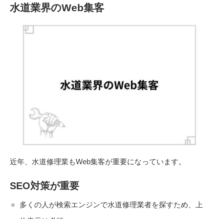
水道業界のWeb集客
近年、水道修理業もWeb集客が重要になっています。
SEO対策が重要
多くの人が検索エンジンで水道修理業者を探すため、上