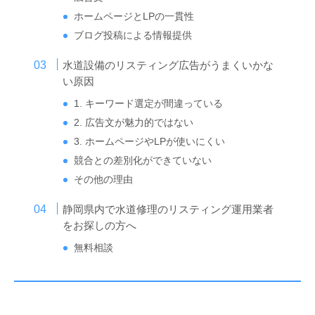
ホームページとLPの一貫性
ブログ投稿による情報提供
水道設備のリスティング広告がうまくいかな
い原因
1. キーワード選定が間違っている
2. 広告文が魅力的ではない
3. ホームページやLPが使いにくい
競合との差別化ができていない
その他の理由
静岡県内で水道修理のリスティング運用業者
をお探しの方へ
無料相談