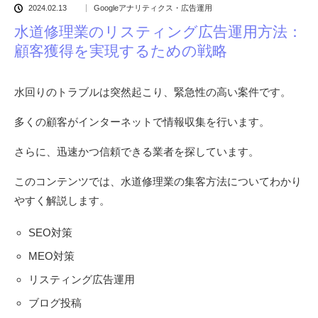
2024.02.13
Googleアナリティクス・広告運用
水道修理業のリスティング広告運用方法：
顧客獲得を実現するための戦略
水回りのトラブルは突然起こり、緊急性の高い案件です。
多くの顧客がインターネットで情報収集を行います。
さらに、迅速かつ信頼できる業者を探しています。
このコンテンツでは、水道修理業の集客方法についてわかり
やすく解説します。
SEO対策
MEO対策
リスティング広告運用
ブログ投稿