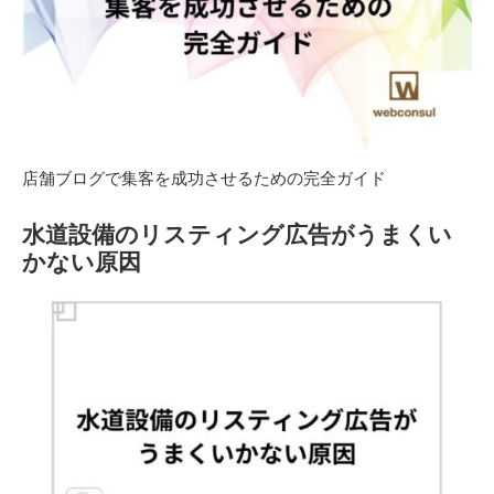
店舗ブログで集客を成功させるための完全ガイド
水道設備のリスティング広告がうまくい
かない原因