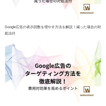
Google広告の表示回数を増やす方法を解説！減った場合の対
処法付