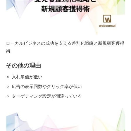
ローカルビジネスの成功を支える差別化戦略と新規顧客獲得
術
その他の理由
入札単価が低い
広告の表示回数やクリック率が低い
ターゲティング設定が間違っている