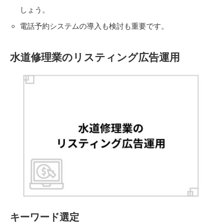
しょう。
電話予約システムの導入も検討も重要です。
水道修理業のリスティング広告運用
キーワード選定