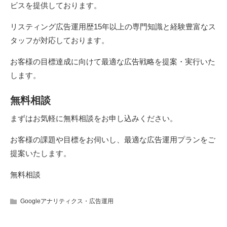
ビスを提供しております。
リスティング広告運用歴15年以上の専門知識と経験豊富なス
タッフが対応しております。
お客様の目標達成に向けて最適な広告戦略を提案・実行いた
します。
無料相談
まずはお気軽に無料相談をお申し込みください。
お客様の課題や目標をお伺いし、最適な広告運用プランをご
提案いたします。
無料相談
Googleアナリティクス・広告運用