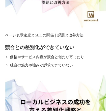
ページ表示速度とSEOの関係｜課題と改善方法
競合との差別化ができていない
価格やサービス内容が競合と似たり寄ったり
独自の魅力や強みが訴求できていない