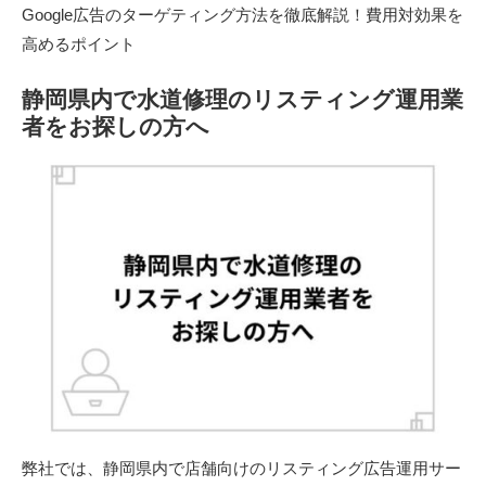
Google広告のターゲティング方法を徹底解説！費用対効果を
高めるポイント
静岡県内で水道修理のリスティング運用業
者をお探しの方へ
弊社では、静岡県内で店舗向けのリスティング広告運用サー