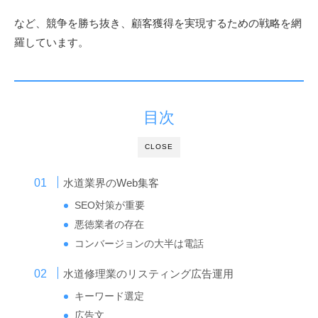
など、競争を勝ち抜き、顧客獲得を実現するための戦略を網
羅しています。
目次
CLOSE
水道業界のWeb集客
SEO対策が重要
悪徳業者の存在
コンバージョンの大半は電話
水道修理業のリスティング広告運用
キーワード選定
広告文