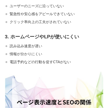
ユーザーのニーズに沿っていない
緊急性や安心感をアピールできていない
クリック率向上の工夫がされていない
3. ホームページやLPが使いにくい
読み込み速度が遅い
情報が分かりにくい
電話予約などの行動を促すCTAがない