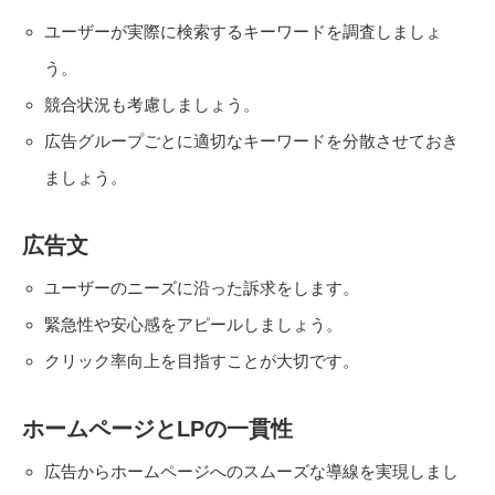
ユーザーが実際に検索するキーワードを調査しましょ
う。
競合状況も考慮しましょう。
広告グループごとに適切なキーワードを分散させておき
ましょう。
広告文
ユーザーのニーズに沿った訴求をします。
緊急性や安心感をアピールしましょう。
クリック率向上を目指すことが大切です。
ホームページとLPの一貫性
広告からホームページへのスムーズな導線を実現しまし