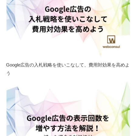
Google広告の入札戦略を使いこなして、費用対効果を高めよ
う