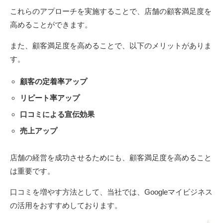
これらのアプローチを実施することで、店舗の顧客満足度を
高めることができます。
また、顧客満足度を高めることで、以下のメリットがありま
す。
顧客の定着率アップ
リピート率アップ
口コミによる宣伝効果
売上アップ
店舗の経営を成功させるためにも、顧客満足度を高めること
は重要です。
口コミを増やす方法として、当社では、Googleマイビジネス
の活用をおすすめしております。