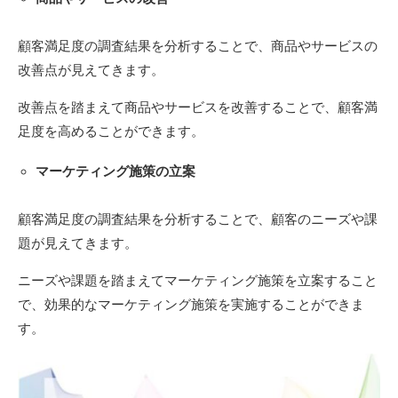
顧客満足度の調査結果を分析することで、商品やサービスの
改善点が見えてきます。
改善点を踏まえて商品やサービスを改善することで、顧客満
足度を高めることができます。
マーケティング施策の立案
顧客満足度の調査結果を分析することで、顧客のニーズや課
題が見えてきます。
ニーズや課題を踏まえてマーケティング施策を立案すること
で、効果的なマーケティング施策を実施することができま
す。