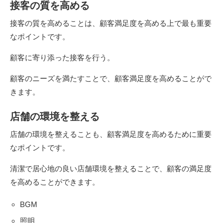
接客の質を高める
接客の質を高めることは、顧客満足度を高める上で最も重要
なポイントです。
顧客に寄り添った接客を行う。
顧客のニーズを満たすことで、顧客満足度を高めることがで
きます。
店舗の環境を整える
店舗の環境を整えることも、顧客満足度を高めるために重要
なポイントです。
清潔で居心地の良い店舗環境を整えることで、顧客の満足度
を高めることができます。
BGM
照明