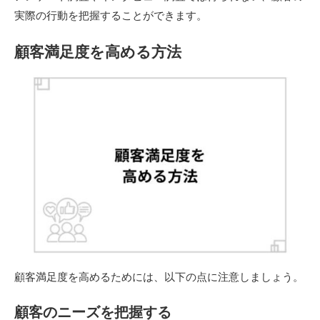
実際の行動を把握することができます。
顧客満足度を高める方法
顧客満足度を高めるためには、以下の点に注意しましょう。
顧客のニーズを把握する