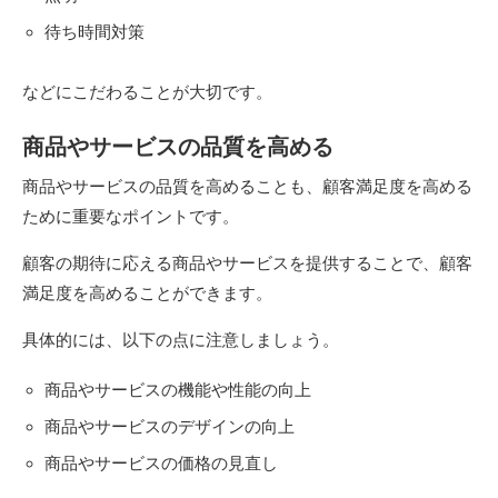
待ち時間対策
などにこだわることが大切です。
商品やサービスの品質を高める
商品やサービスの品質を高めることも、顧客満足度を高める
ために重要なポイントです。
顧客の期待に応える商品やサービスを提供することで、顧客
満足度を高めることができます。
具体的には、以下の点に注意しましょう。
商品やサービスの機能や性能の向上
商品やサービスのデザインの向上
商品やサービスの価格の見直し