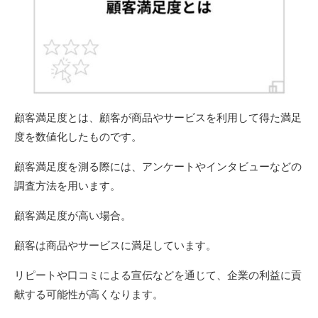
顧客満足度とは、顧客が商品やサービスを利用して得た満足
度を数値化したものです。
顧客満足度を測る際には、アンケートやインタビューなどの
調査方法を用います。
顧客満足度が高い場合。
顧客は商品やサービスに満足しています。
リピートや口コミによる宣伝などを通じて、企業の利益に貢
献する可能性が高くなります。