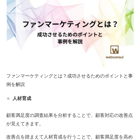
ファンマーケティングとは？成功させるためのポイントと事
例を解説
人材育成
顧客満足度の調査結果を分析することで、顧客対応の改善点
が見えてきます。
改善点を踏まえて人材育成を行うことで、顧客満足度を高め