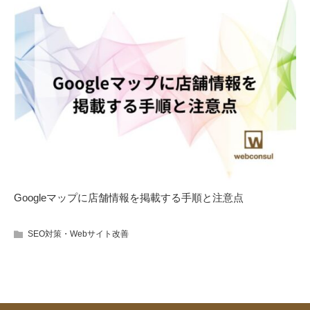
Googleマップに店舗情報を掲載する手順と注意点
SEO対策・Webサイト改善