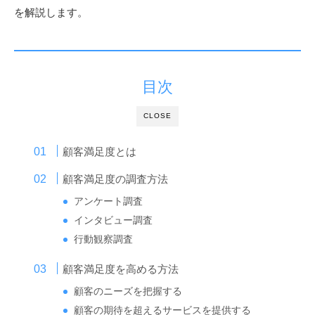
を解説します。
目次
CLOSE
顧客満足度とは
顧客満足度の調査方法
アンケート調査
インタビュー調査
行動観察調査
顧客満足度を高める方法
顧客のニーズを把握する
顧客の期待を超えるサービスを提供する