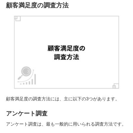
顧客満足度の調査方法
顧客満足度の調査方法には、主に以下の3つがあります。
アンケート調査
アンケート調査は、最も一般的に用いられる調査方法です。