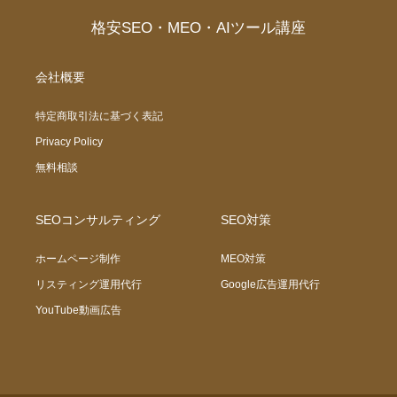
格安SEO・MEO・AIツール講座
会社概要
特定商取引法に基づく表記
Privacy Policy
無料相談
SEOコンサルティング
SEO対策
ホームページ制作
MEO対策
リスティング運用代行
Google広告運用代行
YouTube動画広告