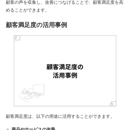
顧客の声を収集し、改善につなげることで、顧客満足度を高
めることができます。
顧客満足度の活用事例
顧客満足度は、以下の用途に活用することができます。
商品やサービスの改善