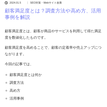
2024.01.5
SEO対策・Webサイト改善
顧客満足度とは？調査方法や高め方、活用
事例を解説
顧客満足度とは、顧客が商品やサービスを利用して得た満足
度を数値化したものです。
顧客満足度を高めることで、顧客の定着率や売上アップにつ
ながります。
今回の記事では、
顧客満足度とは何か
調査方法
高め方
活用事例