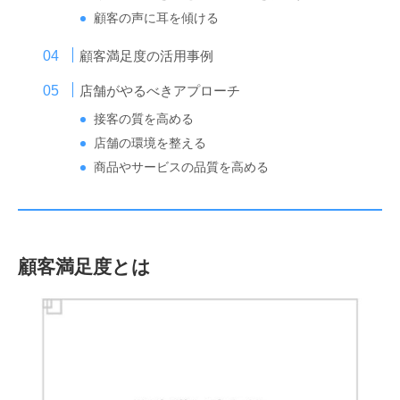
顧客の声に耳を傾ける
顧客満足度の活用事例
店舗がやるべきアプローチ
接客の質を高める
店舗の環境を整える
商品やサービスの品質を高める
顧客満足度とは