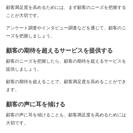
顧客満足度を高めるためには、まず顧客のニーズを把握する
ことが大切です。
アンケート調査やインタビュー調査などを通じて、顧客のニ
ーズを把握しましょう。
顧客の期待を超えるサービスを提供する
顧客のニーズを把握したら、顧客の期待を超えるサービスを
提供しましょう。
顧客の期待を超えることで、顧客満足度を高めることができ
ます。
顧客の声に耳を傾ける
顧客の声に耳を傾けることも、顧客満足度を高めるためには
大切です。