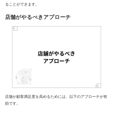
ることができます。
店舗がやるべきアプローチ
店舗が顧客満足度を高めるためには、以下のアプローチが有
効です。