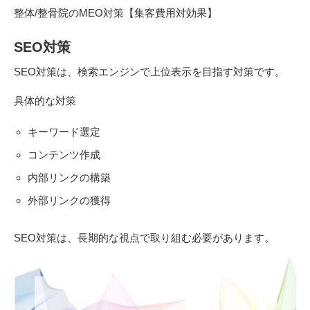
整体/整骨院のMEO対策【集客費用対効果】
SEO対策
SEO対策は、検索エンジンで上位表示を目指す対策です。
具体的な対策
キーワード選定
コンテンツ作成
内部リンクの構築
外部リンクの獲得
SEO対策は、長期的な視点で取り組む必要があります。