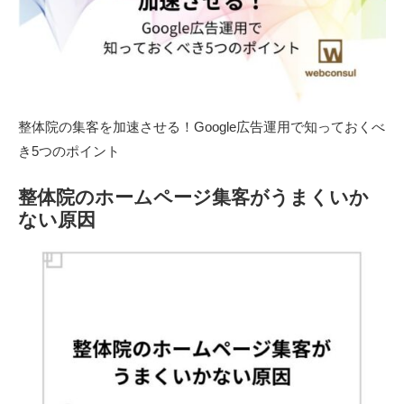
整体院の集客を加速させる！Google広告運用で知っておくべ
き5つのポイント
整体院のホームページ集客がうまくいか
ない原因