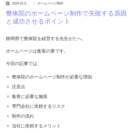
2024.02.5
ホームページ制作
整体院のホームページ制作で失敗する原因
と成功させるポイント
静岡県で整体院を経営する先生がたへ。
ホームページは集客の要です。
今回の記事では、
整体院のホームページ制作が必要な理由
注意点
集客に必要な施策
専門会社に依頼するリスク
制作の流れ
当社に依頼するメリット