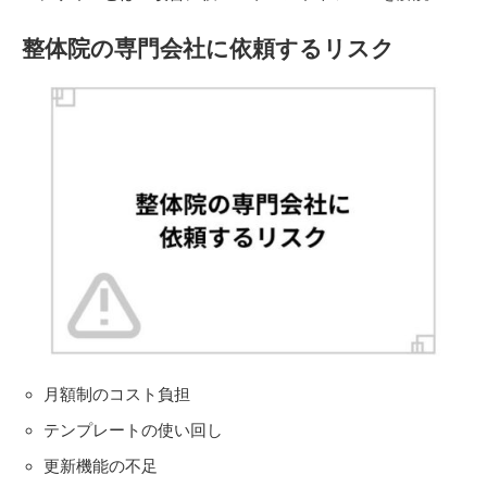
整体院の専門会社に依頼するリスク
月額制のコスト負担
テンプレートの使い回し
更新機能の不足