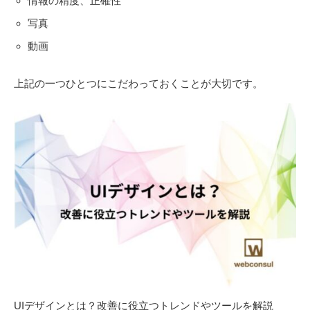
情報の精度、正確性
写真
動画
上記の一つひとつにこだわっておくことが大切です。
UIデザインとは？改善に役立つトレンドやツールを解説