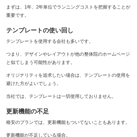
まずは、1年、2年単位でランニングコストを把握することが
重要です。
テンプレートの使い回し
テンプレートを使用する会社も多いです。
つまり、デザインやレイアウトが他の整体院のホームページ
と似てしまう可能性があります。
オリジナリティを追求したい場合は、テンプレートの使用を
避けた方がよいでしょう。
当社では、テンプレートは一切使用しておりません。
更新機能の不足
格安のプランでは、更新機能もついてないこともあります。
更新機能が不足している場合。