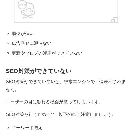
順位が低い
広告審査に通らない
更新やブログの運用ができていない
SEO対策ができていない
SEO対策ができていないと、検索エンジンで上位表示されま
せん。
ユーザーの目に触れる機会が減ってしまいます。
SEO対策を行うために**、以下の点に注意しましょう。
キーワード選定