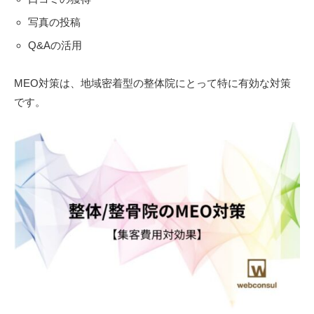
写真の投稿
Q&Aの活用
MEO対策は、地域密着型の整体院にとって特に有効な対策
です。