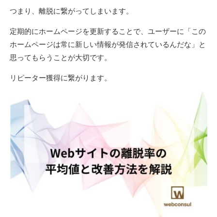
つまり、離脱に繋がってしまいます。
定期的にホームページを更新することで、ユーザーに「この
ホームページは常に新しい情報が発信されているんだな」と
思ってもらうことが大切です。
リピーター獲得に繋がります。