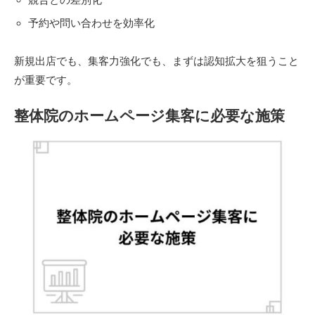
予約や問い合わせを効率化
新規出店でも、集客力強化でも、まずは認知拡大を狙うこと
が重要です。
整体院のホームページ集客に必要な施策