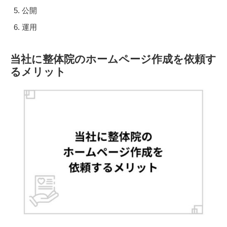
公開
運用
当社に整体院のホームページ作成を依頼す
るメリット