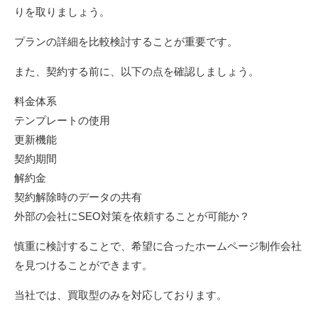
りを取りましょう。
プランの詳細を比較検討することが重要です。
また、契約する前に、以下の点を確認しましょう。
料金体系
テンプレートの使用
更新機能
契約期間
解約金
契約解除時のデータの共有
外部の会社にSEO対策を依頼することが可能か？
慎重に検討することで、希望に合ったホームページ制作会社
を見つけることができます。
当社では、買取型のみを対応しております。