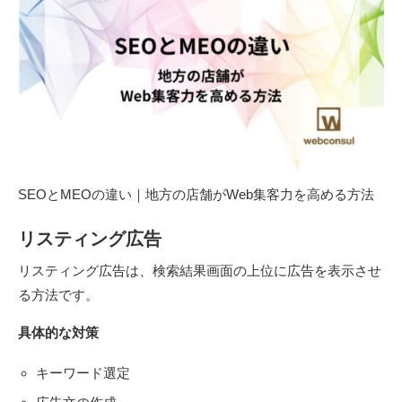
SEOとMEOの違い｜地方の店舗がWeb集客力を高める方法
リスティング広告
リスティング広告は、検索結果画面の上位に広告を表示させ
る方法です。
具体的な対策
キーワード選定