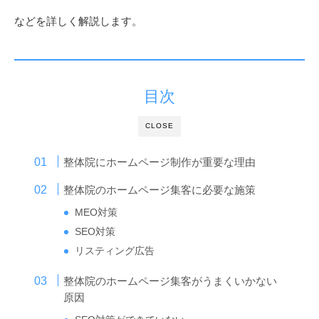
などを詳しく解説します。
目次
CLOSE
整体院にホームページ制作が重要な理由
整体院のホームページ集客に必要な施策
MEO対策
SEO対策
リスティング広告
整体院のホームページ集客がうまくいかない
原因