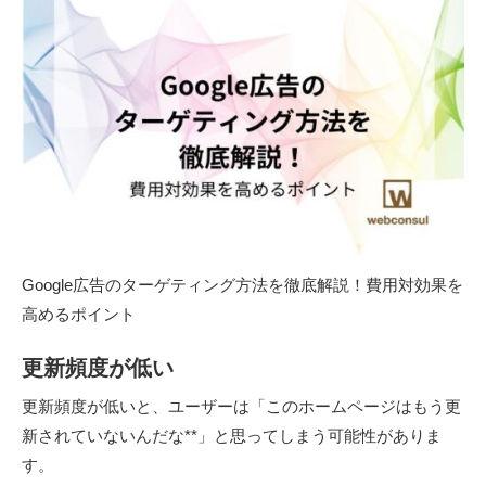
Google広告のターゲティング方法を徹底解説！費用対効果を
高めるポイント
更新頻度が低い
更新頻度が低いと、ユーザーは「このホームページはもう更
新されていないんだな**」と思ってしまう可能性がありま
す。