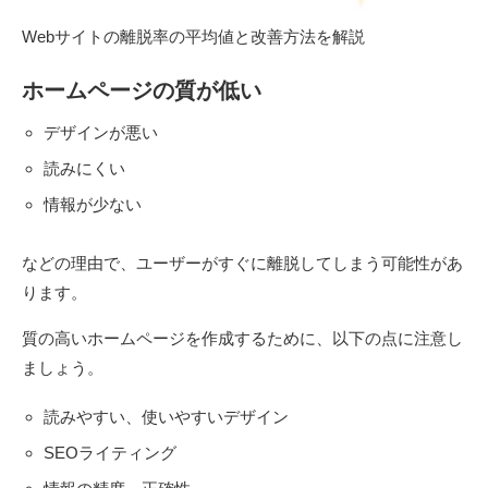
Webサイトの離脱率の平均値と改善方法を解説
ホームページの質が低い
デザインが悪い
読みにくい
情報が少ない
などの理由で、ユーザーがすぐに離脱してしまう可能性があ
ります。
質の高いホームページを作成するために、以下の点に注意し
ましょう。
読みやすい、使いやすいデザイン
SEOライティング