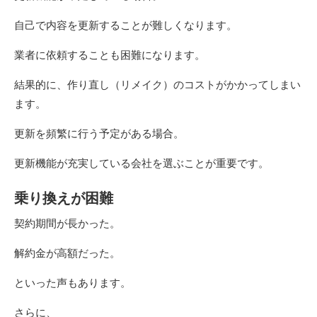
自己で内容を更新することが難しくなります。
業者に依頼することも困難になります。
結果的に、作り直し（リメイク）のコストがかかってしまい
ます。
更新を頻繁に行う予定がある場合。
更新機能が充実している会社を選ぶことが重要です。
乗り換えが困難
契約期間が長かった。
解約金が高額だった。
といった声もあります。
さらに、