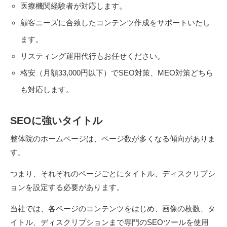
医療機関経験者が対応します。
顧客ニーズに合致したコンテンツ作成をサポートいたし
ます。
リスティング運用代行もお任せください。
格安（月額33,000円以下）でSEO対策、MEO対策どちら
も対応します。
SEOに強いタイトル
整体院のホームページは、ページ数が多くなる傾向がありま
す。
つまり、それぞれのページごとにタイトル、ディスクリプシ
ョンを設定する必要があります。
当社では、各ページのコンテンツをはじめ、画像の枚数、タ
イトル、ディスクリプションまで専門のSEOツールを使用