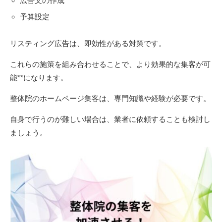
広告文の作成
予算設定
リスティング広告は、即効性がある対策です。
これらの施策を組み合わせることで、より効果的な集客が可
能**になります。
整体院のホームページ集客は、専門知識や経験が必要です。
自身で行うのが難しい場合は、業者に依頼することも検討し
ましょう。