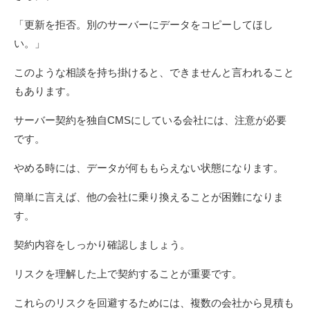
「更新を拒否。別のサーバーにデータをコピーしてほし
い。」
このような相談を持ち掛けると、できませんと言われること
もあります。
サーバー契約を独自CMSにしている会社には、注意が必要
です。
やめる時には、データが何ももらえない状態になります。
簡単に言えば、他の会社に乗り換えることが困難になりま
す。
契約内容をしっかり確認しましょう。
リスクを理解した上で契約することが重要です。
これらのリスクを回避するためには、複数の会社から見積も