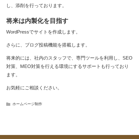
し、添削を行っております。
将来は内製化を目指す
WordPressでサイトを作成します。
さらに、ブログ投稿機能を搭載します。
将来的には、社内のスタッフで、専門ツールを利用し、SEO
対策、MEO対策を行える環境にするサポートも行っており
ます。
お気軽にご相談ください。
ホームページ制作