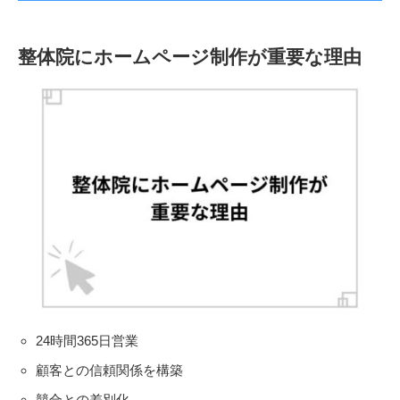
整体院にホームページ制作が重要な理由
24時間365日営業
顧客との信頼関係を構築
競合との差別化