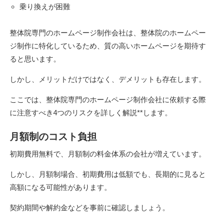
乗り換えが困難
整体院専門のホームページ制作会社は、整体院のホームペー
ジ制作に特化しているため、質の高いホームページを期待す
ると思います。
しかし、メリットだけではなく、デメリットも存在します。
ここでは、整体院専門のホームページ制作会社に依頼する際
に注意すべき4つのリスクを詳しく解説**します。
月額制のコスト負担
初期費用無料で、月額制の料金体系の会社が増えています。
しかし、月額制場合、初期費用は低額でも、長期的に見ると
高額になる可能性があります。
契約期間や解約金などを事前に確認しましょう。