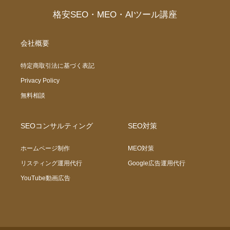
格安SEO・MEO・AIツール講座
会社概要
特定商取引法に基づく表記
Privacy Policy
無料相談
SEOコンサルティング
SEO対策
ホームページ制作
MEO対策
リスティング運用代行
Google広告運用代行
YouTube動画広告