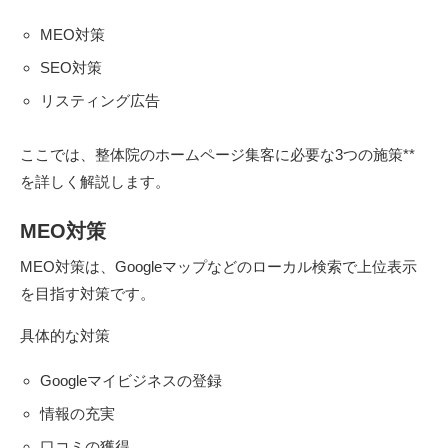
MEO対策
SEO対策
リスティング広告
ここでは、整体院のホームページ集客に必要な3つの施策**
を詳しく解説します。
MEO対策
MEO対策は、Googleマップなどのローカル検索で上位表示
を目指す対策です。
具体的な対策
Googleマイビジネスの登録
情報の充実
口コミの獲得