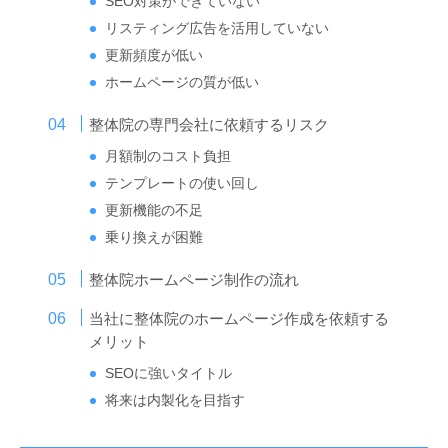
SEO対策ができていない
リスティング広告を活用していない
更新頻度が低い
ホームページの質が低い
整体院の専門会社に依頼するリスク
月額制のコスト負担
テンプレートの使い回し
更新機能の不足
乗り換えが困難
整体院ホームページ制作の流れ
当社に整体院のホームページ作成を依頼する
メリット
SEOに強いタイトル
将来は内製化を目指す