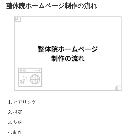
整体院ホームページ制作の流れ
ヒアリング
提案
契約
制作