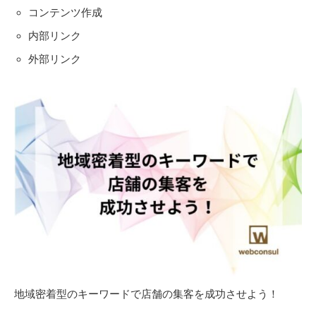
コンテンツ作成
内部リンク
外部リンク
地域密着型のキーワードで店舗の集客を成功させよう！