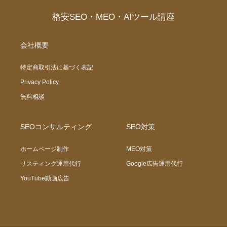
格安SEO・MEO・AIツール講座
会社概要
特定商取引法に基づく表記
Privacy Policy
無料相談
SEOコンサルティング
SEO対策
ホームページ制作
MEO対策
リスティング運用代行
Google広告運用代行
YouTube動画広告