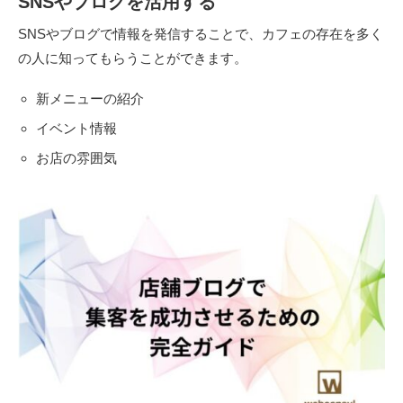
SNSやブログを活用する
SNSやブログで情報を発信することで、カフェの存在を多く
の人に知ってもらうことができます。
新メニューの紹介
イベント情報
お店の雰囲気