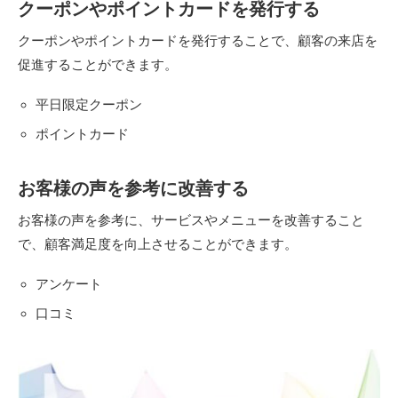
クーポンやポイントカードを発行する
クーポンやポイントカードを発行することで、顧客の来店を
促進することができます。
平日限定クーポン
ポイントカード
お客様の声を参考に改善する
お客様の声を参考に、サービスやメニューを改善すること
で、顧客満足度を向上させることができます。
アンケート
口コミ