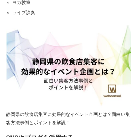
ヨガ教室
ライブ演奏
静岡県の飲食店集客に効果的なイベント企画とは？面白い集
客方法事例とポイントを解説！