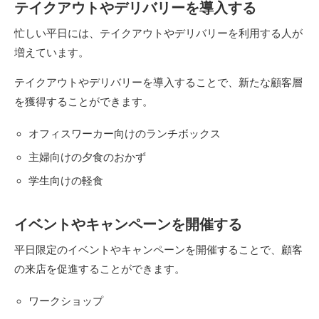
テイクアウトやデリバリーを導入する
忙しい平日には、テイクアウトやデリバリーを利用する人が
増えています。
テイクアウトやデリバリーを導入することで、新たな顧客層
を獲得することができます。
オフィスワーカー向けのランチボックス
主婦向けの夕食のおかず
学生向けの軽食
イベントやキャンペーンを開催する
平日限定のイベントやキャンペーンを開催することで、顧客
の来店を促進することができます。
ワークショップ