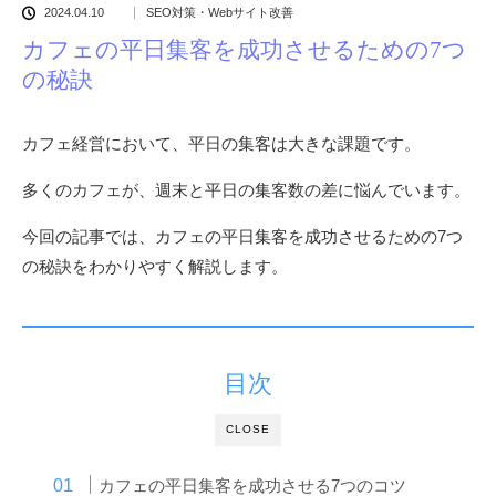
2024.04.10
SEO対策・Webサイト改善
カフェの平日集客を成功させるための7つ
の秘訣
カフェ経営において、平日の集客は大きな課題です。
多くのカフェが、週末と平日の集客数の差に悩んでいます。
今回の記事では、カフェの平日集客を成功させるための7つ
の秘訣をわかりやすく解説します。
目次
CLOSE
カフェの平日集客を成功させる7つのコツ