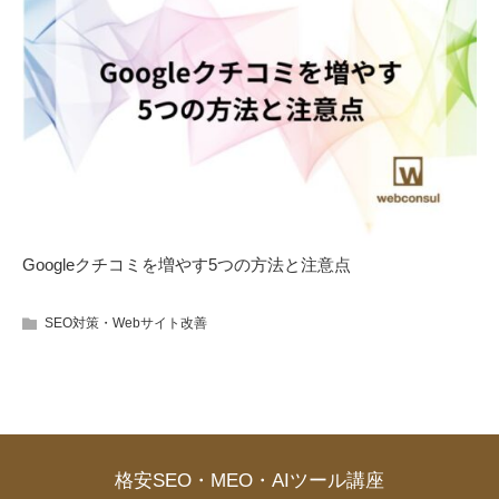
Googleクチコミを増やす5つの方法と注意点
SEO対策・Webサイト改善
格安SEO・MEO・AIツール講座