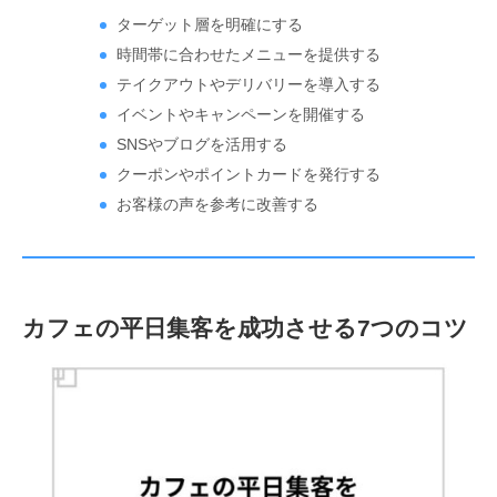
ターゲット層を明確にする
時間帯に合わせたメニューを提供する
テイクアウトやデリバリーを導入する
イベントやキャンペーンを開催する
SNSやブログを活用する
クーポンやポイントカードを発行する
お客様の声を参考に改善する
カフェの平日集客を成功させる7つのコツ