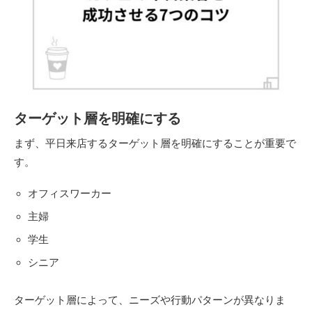
ターゲット層を明確にする
まず、平日来店するターゲット層を明確にすることが重要で
す。
オフィスワーカー
主婦
学生
シニア
ターゲット層によって、ニーズや行動パターンが異なりま