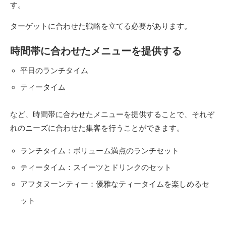
す。
ターゲットに合わせた戦略を立てる必要があります。
時間帯に合わせたメニューを提供する
平日のランチタイム
ティータイム
など、時間帯に合わせたメニューを提供することで、それぞ
れのニーズに合わせた集客を行うことができます。
ランチタイム：ボリューム満点のランチセット
ティータイム：スイーツとドリンクのセット
アフタヌーンティー：優雅なティータイムを楽しめるセ
ット