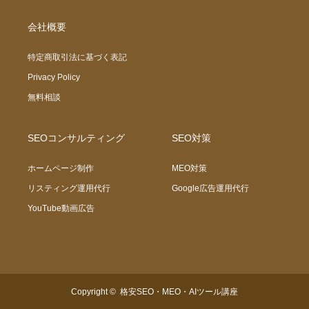
会社概要
特定商取引法に基づく表記
Privacy Policy
無料相談
SEOコンサルティング
SEO対策
ホームページ制作
MEO対策
リスティング運用代行
Google広告運用代行
YouTube動画広告
Copyright ©
格安SEO・MEO・AIツール講座