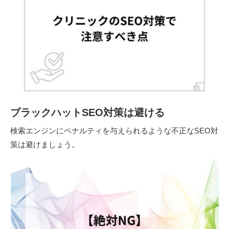
ブラックハットSEO対策は避ける
検索エンジンにペナルティを与えられるような不正なSEO対
策は避けましょう。