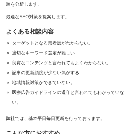
題を分析します。
最適なSEO対策を提案します。
よくある相談内容
ターゲットとなる患者層がわからない。
適切なキーワード選定が難しい
良質なコンテンツと言われてもよくわからない。
記事の更新頻度が少ない気がする
地域情報対策ができていない。
医療広告ガイドラインの遵守と言われてもわかっていな
い。
弊社では、基本平日毎日更新を行っております。
こんな方におすすめ