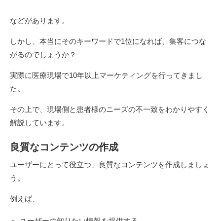
などがあります。
しかし、本当にそのキーワードで1位になれば、集客につな
がるのでしょうか？
実際に医療現場で10年以上マーケティングを行ってきまし
た。
その上で、現場側と患者様のニーズの不一致をわかりやすく
解説しています。
良質なコンテンツの作成
ユーザーにとって役立つ、良質なコンテンツを作成しましょ
う。
例えば、
ユーザーの知りたい情報を提供する