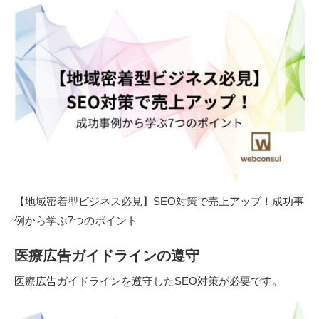
【地域密着型ビジネス必見】SEO対策で売上アップ！成功事
例から学ぶ7つのポイント
医療広告ガイドラインの遵守
医療広告ガイドラインを遵守したSEO対策が必要です。