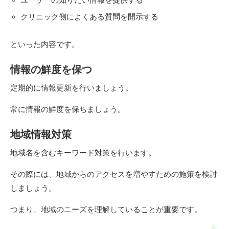
クリニック側によくある質問を開示する
といった内容です。
情報の鮮度を保つ
定期的に情報更新を行いましょう。
常に情報の鮮度を保ちましょう。
地域情報対策
地域名を含むキーワード対策を行います。
その際には、地域からのアクセスを増やすための施策を検討
しましょう。
つまり、地域のニーズを理解していることが重要です。