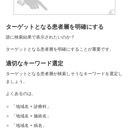
ターゲットとなる患者層を明確にする
誰に検索結果で表示されたいのか？
ターゲットとなる患者層を明確にすることが重要です。
適切なキーワード選定
ターゲットとなる患者層が検索しそうなキーワードを選定し
ましょう。
よくあるのは、
「地域名 + 診療科」
「地域名 + 施術名」
「地域名 + 病名」