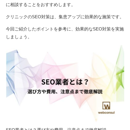
に相談することをおすすめします。
クリニックのSEO対策は、集患アップに効果的な施策です。
今回ご紹介したポイントを参考に、効果的なSEO対策を実施
しましょう。
SEO業者とは？選び方や費用、注意点まで徹底解説