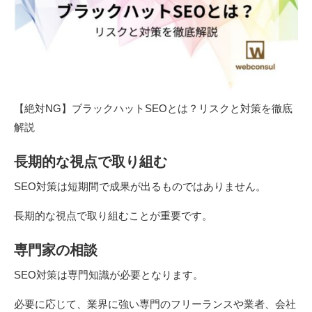
【絶対NG】ブラックハットSEOとは？リスクと対策を徹底
解説
長期的な視点で取り組む
SEO対策は短期間で成果が出るものではありません。
長期的な視点で取り組むことが重要です。
専門家の相談
SEO対策は専門知識が必要となります。
必要に応じて、業界に強い専門のフリーランスや業者、会社