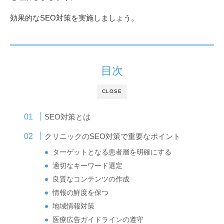
効果的なSEO対策を実施しましょう。
目次
CLOSE
SEO対策とは
クリニックのSEO対策で重要なポイント
ターゲットとなる患者層を明確にする
適切なキーワード選定
良質なコンテンツの作成
情報の鮮度を保つ
地域情報対策
医療広告ガイドラインの遵守