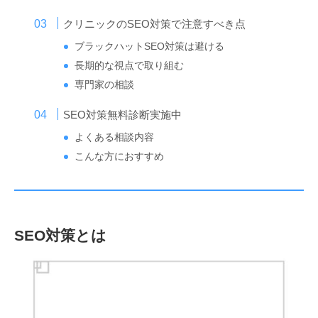
クリニックのSEO対策で注意すべき点
ブラックハットSEO対策は避ける
長期的な視点で取り組む
専門家の相談
SEO対策無料診断実施中
よくある相談内容
こんな方におすすめ
SEO対策とは