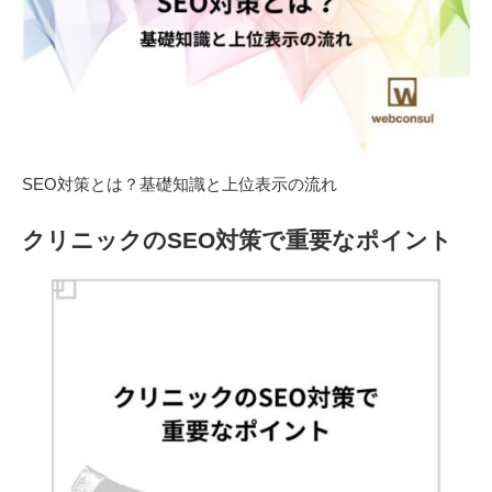
SEO対策とは？基礎知識と上位表示の流れ
クリニックのSEO対策で重要なポイント