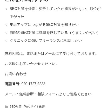
SEO対策を外部に委託していたが成果が出ない、順位が
下がった
集患アップにつながるSEO対策を知りたい
自院のSEO対策に課題を感じている（うまくいかない）
クリニックに強いフリーランスに相談したい
無料相談は、電話またはメールにて受け付けております。
お気軽にお問い合わせください。
お問い合わせ
電話番号:
090-1727-9222
メール：
無料診断・相談フォーム
よりご連絡ください
SEO対策・Webサイト改善