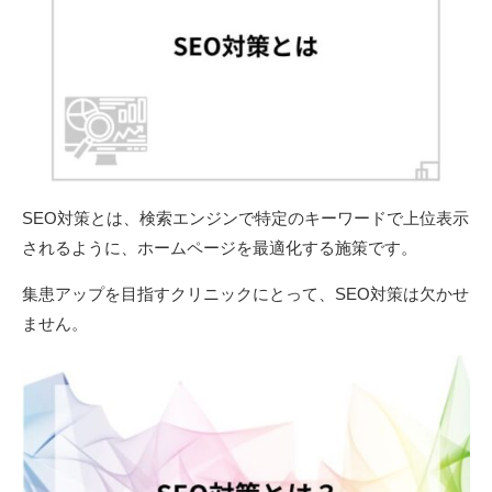
SEO対策とは、検索エンジンで特定のキーワードで上位表示
されるように、ホームページを最適化する施策です。
集患アップを目指すクリニックにとって、SEO対策は欠かせ
ません。