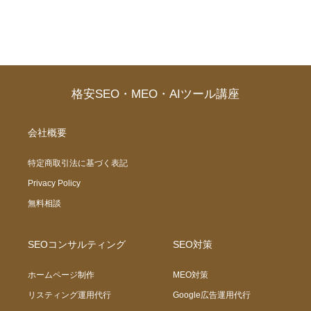
格安SEO・MEO・AIツール講座
会社概要
特定商取引法に基づく表記
Privacy Policy
無料相談
SEOコンサルティング
SEO対策
ホームページ制作
MEO対策
リスティング運用代行
Google広告運用代行