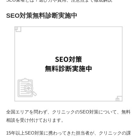
SEO対策無料診断実施中
全国エリアを問わず、クリニックのSEO対策について、無料
相談を受け付けております。
15年以上SEO対策に携わってきた担当者が、クリニックの課