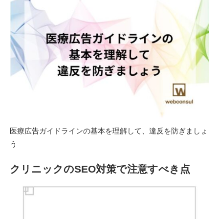
医療広告ガイドラインの基本を理解して、違反を防ぎましょ
う
クリニックのSEO対策で注意すべき点