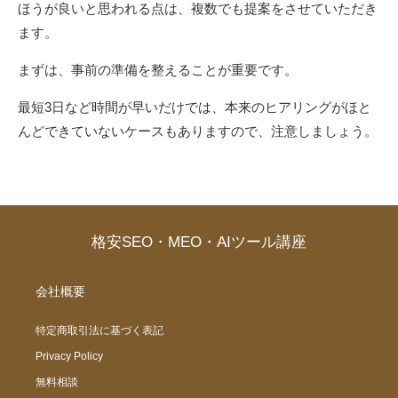
ほうが良いと思われる点は、複数でも提案をさせていただき
ます。
まずは、事前の準備を整えることが重要です。
最短3日など時間が早いだけでは、本来のヒアリングがほと
んどできていないケースもありますので、注意しましょう。
格安SEO・MEO・AIツール講座
会社概要
特定商取引法に基づく表記
Privacy Policy
無料相談