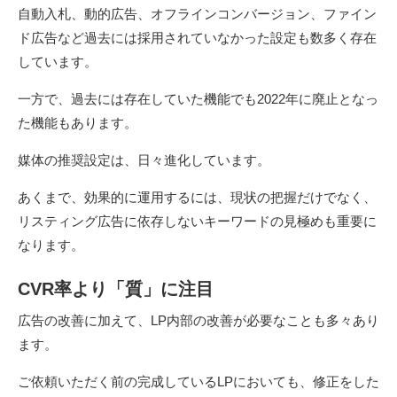
自動入札、動的広告、オフラインコンバージョン、ファイン
ド広告など過去には採用されていなかった設定も数多く存在
しています。
一方で、過去には存在していた機能でも2022年に廃止となっ
た機能もあります。
媒体の推奨設定は、日々進化しています。
あくまで、効果的に運用するには、現状の把握だけでなく、
リスティング広告に依存しないキーワードの見極めも重要に
なります。
CVR率より「質」に注目
広告の改善に加えて、LP内部の改善が必要なことも多々あり
ます。
ご依頼いただく前の完成しているLPにおいても、修正をした