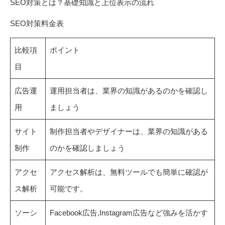
SEO対策とは？基礎知識と上位表示の流れ
SEO対策料金表
比較項
ポイント
目
広告運
運用担当者は、業界の知識があるのかを確認し
用
ましょう
サイト
制作担当者やデザイナーは、業界の知識がある
制作
のかを確認しましょう
アクセ
アクセス解析は、無料ツールでも簡単に確認が
ス解析
可能です。
ソーシ
Facebook広告,Instagram広告など強みを活かす