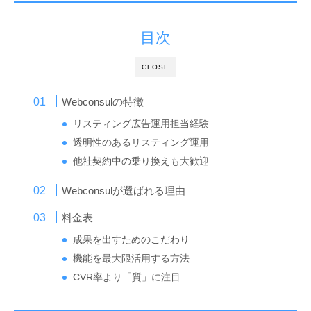
目次
CLOSE
Webconsulの特徴
リスティング広告運用担当経験
透明性のあるリスティング運用
他社契約中の乗り換えも大歓迎
Webconsulが選ばれる理由
料金表
成果を出すためのこだわり
機能を最大限活用する方法
CVR率より「質」に注目