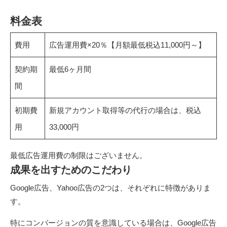
料金表
費用
広告運用費×20％【月額最低税込11,000円～】
契約期
最低6ヶ月間
間
初期費
新規アカウント取得等の代行の場合は、税込
用
33,000円
最低広告運用費の制限はございません。
成果を出すためのこだわり
Google広告、Yahoo広告の2つは、それぞれに特徴がありま
す。
特にコンバージョンの質を意識している場合は、Google広告