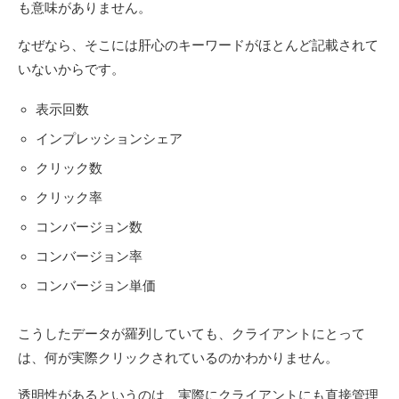
も意味がありません。
なぜなら、そこには肝心のキーワードがほとんど記載されて
いないからです。
表示回数
インプレッションシェア
クリック数
クリック率
コンバージョン数
コンバージョン率
コンバージョン単価
こうしたデータが羅列していても、クライアントにとって
は、何が実際クリックされているのかわかりません。
透明性があるというのは、実際にクライアントにも直接管理