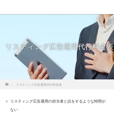
リスティング広告運用代行料金表
ホーム
リスティング広告運用代行料金表
リスティング広告運用の担当者と話をするような時間が
ない