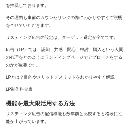
を推奨しております。
その理由も事前のカウンセリングの際にわかりやすくご説明
をさせていただきます。
リスティング広告の設定は、ターゲット選定が全てです。
広告（LP）では、認知、共感、関心、検討、購入という人間
の心理をどのようにランディングページでアプローチをする
のかが重要です。
LPとは？目的やメリットデメリットをわかりやすく解説
LP制作料金表
機能を最大限活用する方法
リスティング広告の配信機能も数年前と比較すると格段に性
能が上がっています。