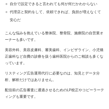
自分で設定できると言われても何が何だかわからない
代理店と契約をして、依頼できれば、負担が増えなくて
安心だ
こんな悩みを抱えている整体院、整骨院、施療院の自営業オ
ーナーも多いです。
美容外科、美容皮膚科、審美歯科、インビザライン、小児矯
正歯科など自費の診療を扱う歯科医院からのご相談も多くな
っています。
リスティング広告運用代行に必要なのは、知見とデータ分
析、解析だけではありません。
配信前の広告審査に通過させるためのLP校正やコピーラーテ
ィングも重要です。