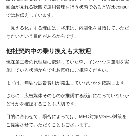
画面が見れる状態で運用管理を行う状態であるとWebconsul
ではお伝えしています。
「見える化」する理由は、将来は、内製化を目指していただ
きたいという目的があるからです。
他社契約中の乗り換えも大歓迎
現在第三者の代理店に依頼していた李、インハウス運用を実
施している状態からでもお気軽にご相談ください。
まずは、無駄な広告費用が発生していないかを確認します。
さらに、広告媒体そのものが推奨する設計になっていないか
どうかを確認することも大切です。
目的に合わせて、場合によっては、MEO対策やSEO対策を
ご提案させていただくこともございます。