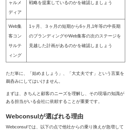
ャルメ
戦略を提案しているのかを確認しましょう
ディア
Web集
1ヶ月、３ヶ月の短期から6ヶ月,1年等の中長期
客コン
のブランディングやWeb集客の次のステージを
サルテ
見越した計画があるのかを確認しましょう
ィング
ただ単に、「始めましょう」、「大丈夫です」という言葉を
鵜呑みにしてはいけません。
まずは、きちんと顧客のニーズを理解し、その現場の知識が
ある担当がいる会社に依頼することが重要です。
Webconsulが選ばれる理由
Webconsulでは、以下の点で他社からの乗り換えが急増して