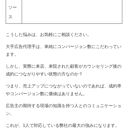
ソー
ス
こうした悩みは、お気軽にご相談ください。
大手広告代理手は、単純にコンバージョン数にこだわってい
ます。
しかし、実際に来店、来院された顧客がカウンセリング後の
成約につながりやすい状態の方なのか？
つまり、売上アップにつながっていないのであれば、成約率
やコンバージョン数に価値はありません。
広告主の期待する現場の知識を持つ人とのコミュニケーショ
ン。
これが、1人で対応している弊社の最大の強みになります。