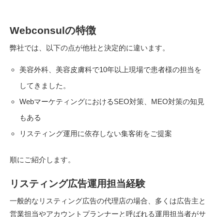
Webconsulの特徴
弊社では、以下の点が他社と決定的に違います。
美容外科、美容皮膚科で10年以上現場で患者様の担当を
してきました。
WebマーケティングにおけるSEO対策、MEO対策の知見
もある
リスティング運用に依存しない集客術をご提案
順にご紹介します。
リスティング広告運用担当経験
一般的なリスティング広告の代理店の場合、多くは広告主と
営業担当やアカウントプランナーと呼ばれる運用担当者がサ