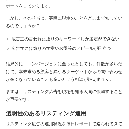
ポートをしております。
しかし、その担当は、実際に現場のことをどこまで知ってい
るのでしょうか？
広告主の言われた通りのキーワードしか選定ができない
広告文には煽りの文章やお得等のアピールが目立つ
結果的に、コンバージョンに至ったとしても、件数が多いだ
けで、本来求める顧客と異なるターゲットからの問い合わせ
が多くなっていることも多いという相談が絶えません。
まずは、リスティング広告を現場を知る人間に依頼すること
が重要です。
透明性のあるリスティング運用
リスティング広告の運用状況を毎日レポートで送られてきて